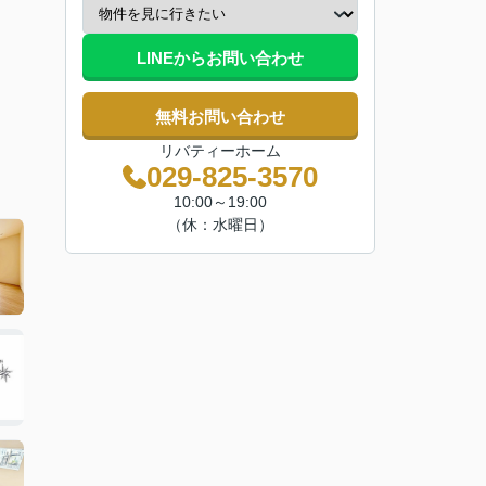
LINEからお問い合わせ
無料お問い合わせ
リバティーホーム
029-825-3570
10:00～19:00
（休：水曜日）