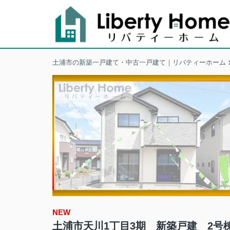
土浦市の新築一戸建て・中古一戸建て｜リバティーホーム
NEW
土浦市天川1丁目3期 新築戸建 2号