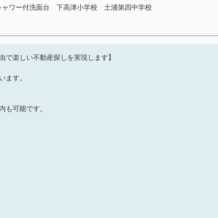
シャワー付洗面台
下高津小学校
土浦第四中学校
由で楽しい不動産探しを実現します】
います。
内も可能です。