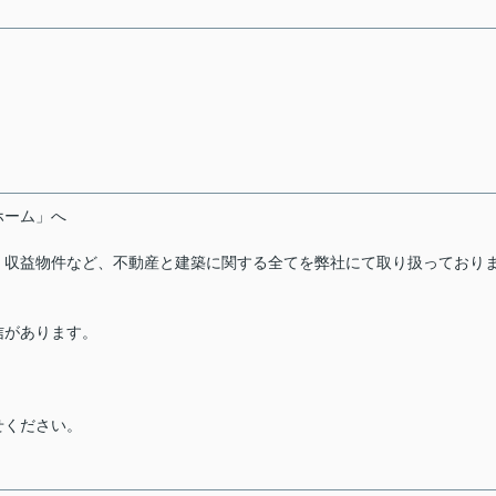
ーホーム」へ
・収益物件など、不動産と建築に関する全てを弊社にて取り扱っており
信があります。
せください。