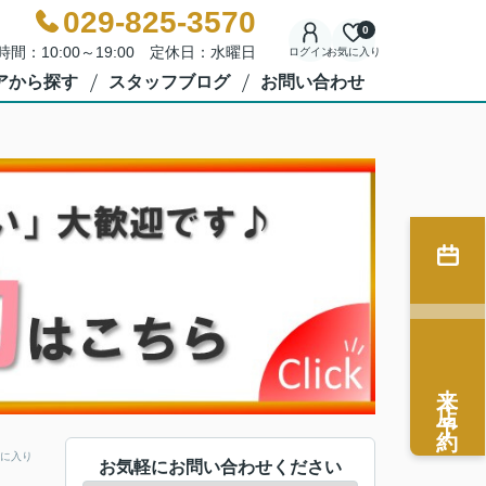
029-825-3570
0
時間：10:00～19:00 定休日：水曜日
ログイン
お気に入り
アから探す
スタッフブログ
お問い合わせ
来店予約
に入り
お気軽にお問い合わせください