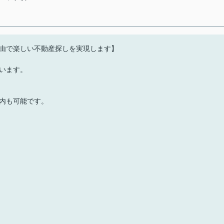
由で楽しい不動産探しを実現します】
います。
内も可能です。