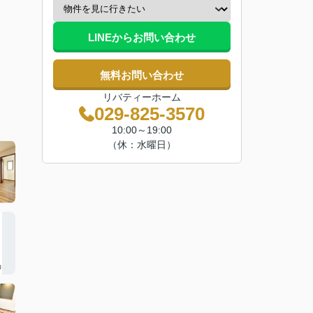
LINEからお問い合わせ
無料お問い合わせ
リバティーホーム
029-825-3570
10:00～19:00
（休：水曜日）