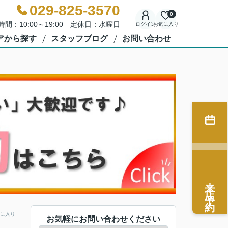
029-825-3570
0
時間：10:00～19:00 定休日：水曜日
ログイン
お気に入り
アから探す
スタッフブログ
お問い合わせ
来店予約
に入り
お気軽にお問い合わせください