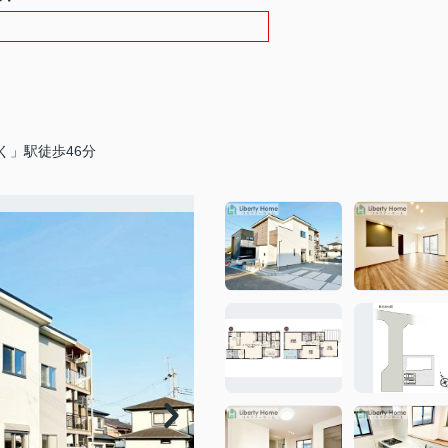
く」駅徒歩46分