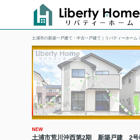
土浦市の新築一戸建て・中古一戸建て｜リバティーホーム
NEW
土浦市荒川沖西第2期 新築戸建 2号