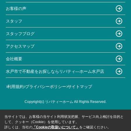
お客様の声
スタッフ
スタッフブログ
アクセスマップ
会社概要
水戸市で不動産をお探しならリバティ―ホーム水戸店
利用規約
プライバシーポリシー
サイトマップ
Copyright(c) リバティーホーム All Rights Reserved.
当サイトでは、お客様の当サイト利用状況把握、サービス向上検討を目的と
して、クッキー（Cookie）を使用しています。
詳しくは、当社の
「Cookieの取扱いについて」
をご確認ください。