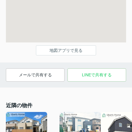
地図アプリで見る
メールで共有する
LINEで共有する
近隣の物件