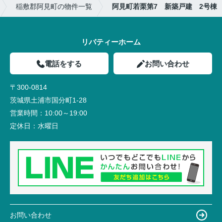
稲敷郡阿見町の物件一覧
阿見町若栗第7 新築戸建 2号棟
リバティーホーム
電話をする
お問い合わせ
〒300-0814
茨城県土浦市国分町1-28
営業時間：
10:00～19:00
定休日：
水曜日
お問い合わせ