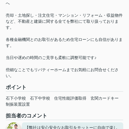
へ
売却・土地探し・注文住宅・マンション・リフォーム・収益物件
など、不動産と建築に関する全てを弊社にて取り扱っておりま
す。
各種金融機関とのお取引があるため住宅ローンにも自信がありま
す。
当日や遅めの時間のご見学も柔軟に調整可能です♪
些細なことでもリバティーホームまでお気軽にお問合せくださ
い。
ポイント
石下小学校
石下中学校
住宅性能評価取得
玄関カードキー
制振装置設置
担当者のコメント
【弊社は安心安全なお取引をモットーに自由で楽し