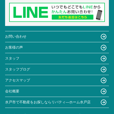
お問い合わせ
お客様の声
スタッフ
スタッフブログ
アクセスマップ
会社概要
水戸市で不動産をお探しならリバティ―ホーム水戸店