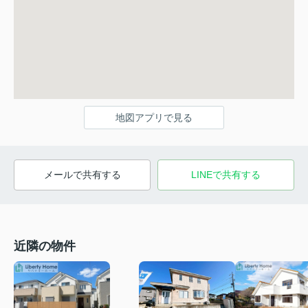
地図アプリで見る
メールで共有する
LINEで共有する
近隣の物件