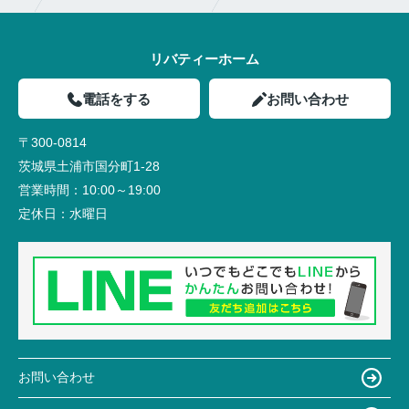
リバティーホーム
電話をする
お問い合わせ
〒300-0814
茨城県土浦市国分町1-28
営業時間：
10:00～19:00
定休日：
水曜日
お問い合わせ