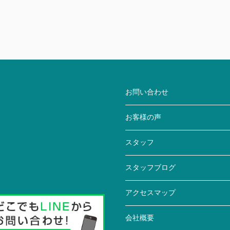
お問い合わせ
お客様の声
スタッフ
スタッフブログ
アクセスマップ
会社概要