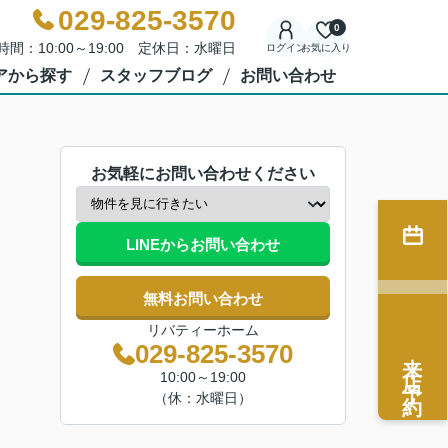
029-825-3570
0
時間：10:00～19:00 定休日：水曜日
ログイン
お気に入り
アから探す
スタッフブログ
お問い合わせ
お気軽にお問い合わせください
LINEからお問い合わせ
無料お問い合わせ
リバティーホーム
029-825-3570
来店予約
10:00～19:00
（休：水曜日）