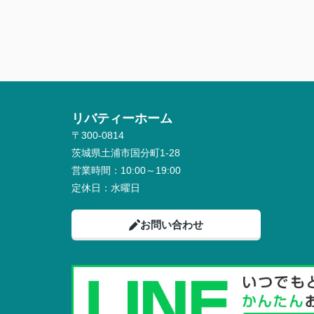
リバティーホーム
〒300-0814
茨城県土浦市国分町1-28
営業時間：
10:00～19:00
定休日：
水曜日
お問い合わせ