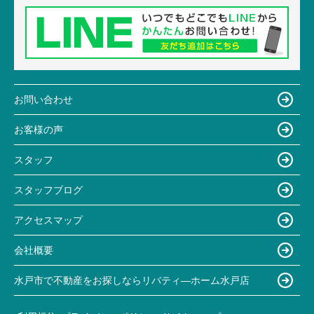
お問い合わせ
お客様の声
スタッフ
スタッフブログ
アクセスマップ
会社概要
水戸市で不動産をお探しならリバティ―ホーム水戸店