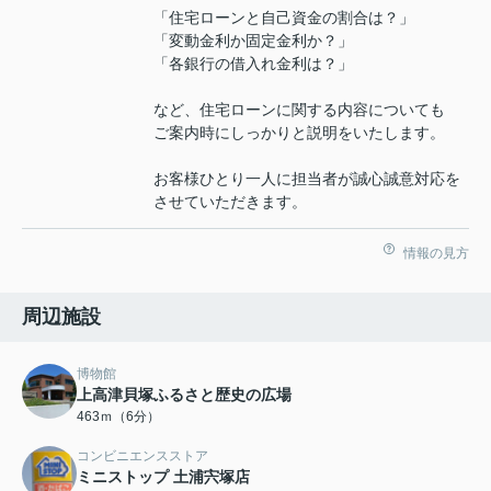
「住宅ローンと自己資金の割合は？」
「変動金利か固定金利か？」
「各銀行の借入れ金利は？」
など、住宅ローンに関する内容についても
ご案内時にしっかりと説明をいたします。
お客様ひとり一人に担当者が誠心誠意対応を
させていただきます。
情報の見方
周辺施設
博物館
上高津貝塚ふるさと歴史の広場
463ｍ（6分）
コンビニエンスストア
ミニストップ 土浦宍塚店