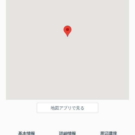
地図アプリで見る
基本情報
詳細情報
周辺環境