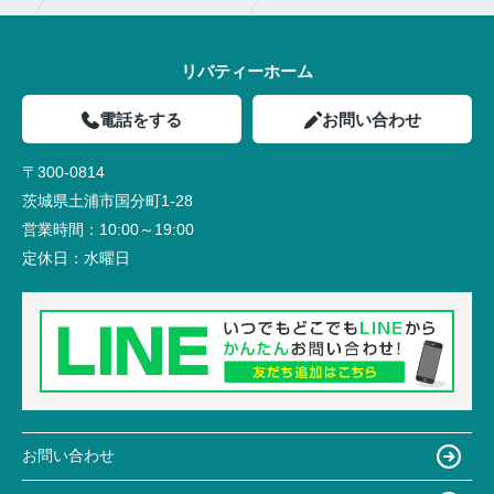
リバティーホーム
電話をする
お問い合わせ
〒300-0814
茨城県土浦市国分町1-28
営業時間：
10:00～19:00
定休日：
水曜日
お問い合わせ