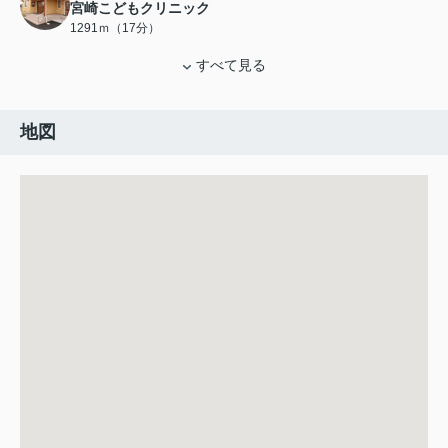
宮崎こどもクリニック
1291ｍ（17分）
すべて見る
地図