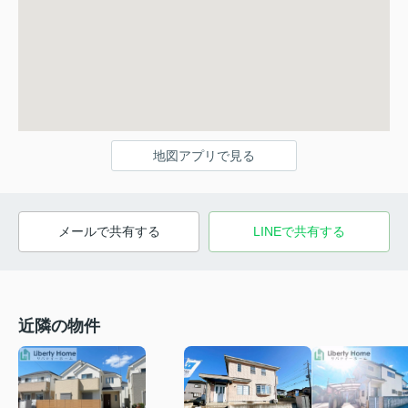
地図アプリで見る
メールで共有する
LINEで共有する
近隣の物件