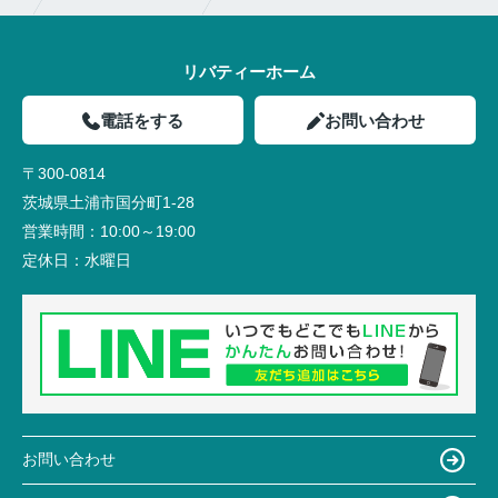
リバティーホーム
電話をする
お問い合わせ
〒300-0814
茨城県土浦市国分町1-28
営業時間：
10:00～19:00
定休日：
水曜日
お問い合わせ