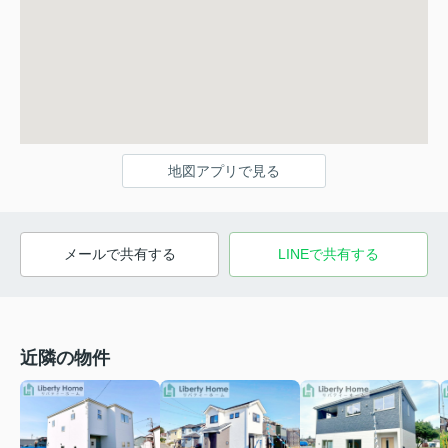
地図アプリで見る
メールで共有する
LINEで共有する
近隣の物件