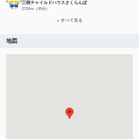
三桜チャイルドハウスさくらんぼ
2724ｍ（35分）
すべて見る
地図