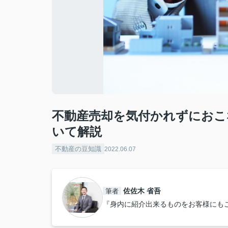
不動産売却を気付かれずにおこ
いて解説
不動産の豆知識
2022.06.07
佐佐木 省吾
筆者
『身内に紹介出来るものをお客様にも