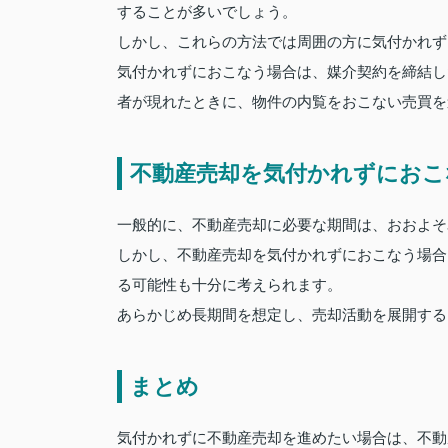
することが多いでしょう。
しかし、これらの方法では周囲の方に気付かれず
気付かれずにおこなう場合は、媒介契約を締結し
者が現れたときに、物件の内覧をおこない売買を
不動産売却を気付かれずにおこ
一般的に、不動産売却に必要な期間は、おおよそ
しかし、不動産売却を気付かれずにおこなう場合
る可能性も十分に考えられます。
あらかじめ長期間を想定し、売却活動を展開する
まとめ
気付かれずに不動産売却を進めたい場合は、不動