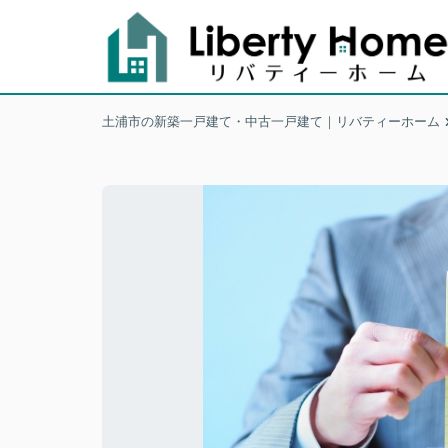
土浦市の新築一戸建て・中古一戸建て｜リバティーホーム