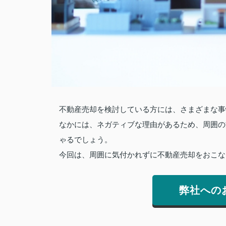
不動産売却を検討している方には、さまざまな事
なかには、ネガティブな理由があるため、周囲の
ゃるでしょう。
今回は、周囲に気付かれずに不動産売却をおこな
弊社への