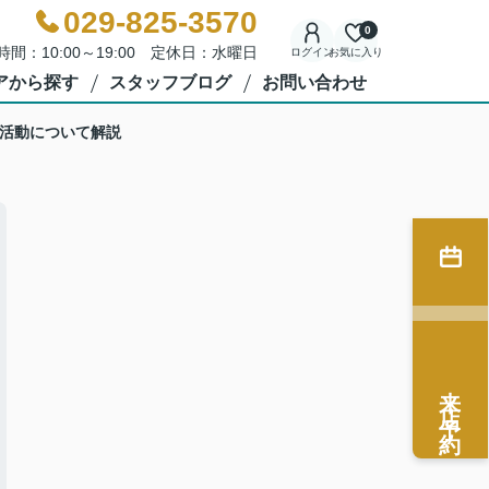
029-825-3570
0
時間：10:00～19:00 定休日：水曜日
ログイン
お気に入り
アから探す
スタッフブログ
お問い合わせ
活動について解説
来店予約