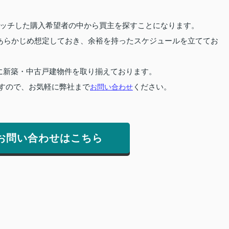
ッチした購入希望者の中から買主を探すことになります。
あらかじめ想定しておき、余裕を持ったスケジュールを立ててお
に新築・中古戸建物件を取り揃えております。
すので、お気軽に弊社まで
お問い合わせ
ください。
お問い合わせはこちら