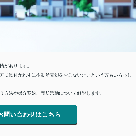
情があります。
方に気付かれずに不動産売却をおこないたいという方もいらっし
う方法や媒介契約、売却活動について解説します。
お問い合わせはこちら