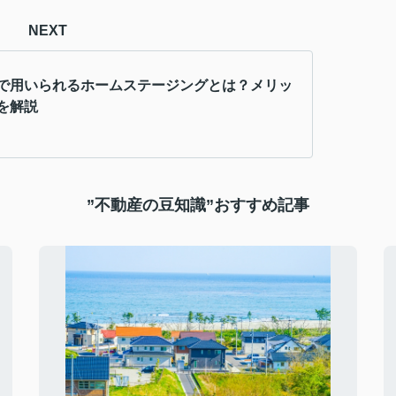
NEXT
で用いられるホームステージングとは？メリッ
を解説
”不動産の豆知識”おすすめ記事