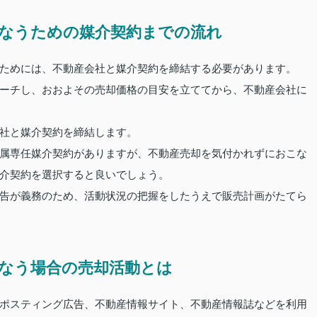
なうための媒介契約までの流れ
ためには、不動産会社と媒介契約を締結する必要があります。
ーチし、おおよその売却価格の目安を立ててから、不動産会社に
社と媒介契約を締結します。
属専任媒介契約がありますが、不動産売却を気付かれずにおこな
介契約を選択すると良いでしょう。
告が義務のため、活動状況の把握をしたうえで販売計画がたてら
なう場合の売却活動とは
ポスティング広告、不動産情報サイト、不動産情報誌などを利用