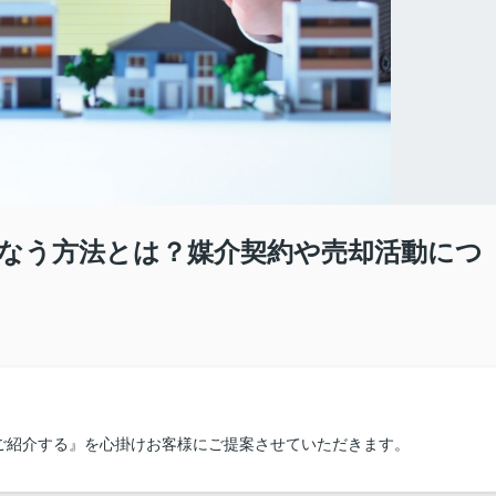
なう方法とは？媒介契約や売却活動につ
ご紹介する』を心掛けお客様にご提案させていただきます。