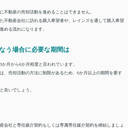
に不動産の売却活動を進めることはできません。
た不動産会社に訪れる購入希望者や、レインズを通して購入希望
進める流れになります。
なう場合に必要な期間は
3か月から6か月程度と言われています。
は、売却活動の方法に制限があるため、6か月以上の期間を要す
と良いでしょう。
産会社と専任媒介契約もしくは専属専任媒介契約を締結しましょ