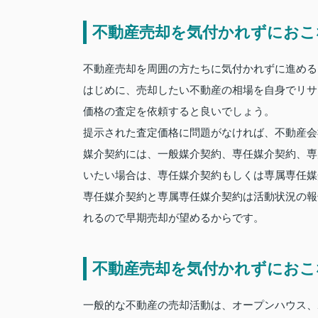
不動産売却を気付かれずにおこ
不動産売却を周囲の方たちに気付かれずに進める
はじめに、売却したい不動産の相場を自身でリサ
価格の査定を依頼すると良いでしょう。
提示された査定価格に問題がなければ、不動産会
媒介契約には、一般媒介契約、専任媒介契約、専
いたい場合は、専任媒介契約もしくは専属専任媒
専任媒介契約と専属専任媒介契約は活動状況の報
れるので早期売却が望めるからです。
不動産売却を気付かれずにおこ
一般的な不動産の売却活動は、オープンハウス、