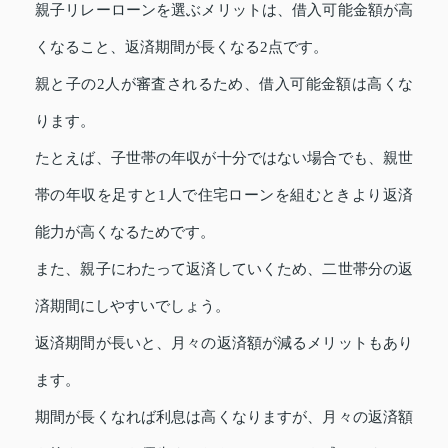
親子リレーローンを選ぶメリットは、借入可能金額が高
くなること、返済期間が長くなる2点です。
親と子の2人が審査されるため、借入可能金額は高くな
ります。
たとえば、子世帯の年収が十分ではない場合でも、親世
帯の年収を足すと1人で住宅ローンを組むときより返済
能力が高くなるためです。
また、親子にわたって返済していくため、二世帯分の返
済期間にしやすいでしょう。
返済期間が長いと、月々の返済額が減るメリットもあり
ます。
期間が長くなれば利息は高くなりますが、月々の返済額