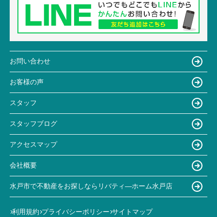
お問い合わせ
お客様の声
スタッフ
スタッフブログ
アクセスマップ
会社概要
水戸市で不動産をお探しならリバティ―ホーム水戸店
利用規約
プライバシーポリシー
サイトマップ