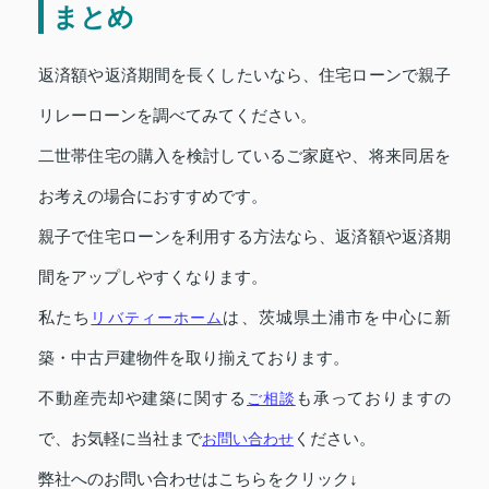
まとめ
返済額や返済期間を長くしたいなら、住宅ローンで親子
リレーローンを調べてみてください。
二世帯住宅の購入を検討しているご家庭や、将来同居を
お考えの場合におすすめです。
親子で住宅ローンを利用する方法なら、返済額や返済期
間をアップしやすくなります。
私たち
リバティーホーム
は、茨城県土浦市を中心に新
築・中古戸建物件を取り揃えております。
不動産売却や建築に関する
ご相談
も承っておりますの
で、お気軽に当社まで
お問い合わせ
ください。
弊社へのお問い合わせはこちらをクリック↓