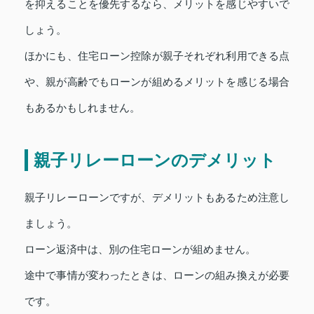
を抑えることを優先するなら、メリットを感じやすいで
しょう。
ほかにも、住宅ローン控除が親子それぞれ利用できる点
や、親が高齢でもローンが組めるメリットを感じる場合
もあるかもしれません。
親子リレーローンのデメリット
親子リレーローンですが、デメリットもあるため注意し
ましょう。
ローン返済中は、別の住宅ローンが組めません。
途中で事情が変わったときは、ローンの組み換えが必要
です。