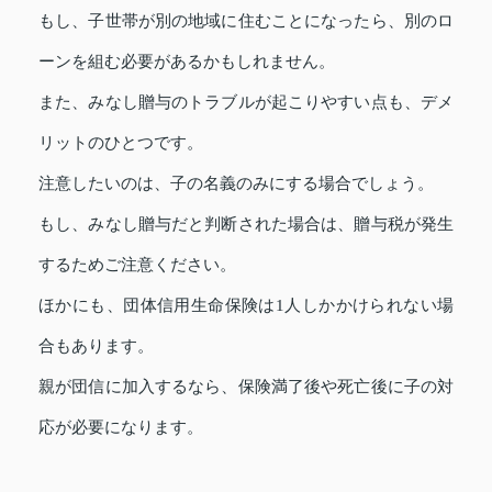
もし、子世帯が別の地域に住むことになったら、別のロ
ーンを組む必要があるかもしれません。
また、みなし贈与のトラブルが起こりやすい点も、デメ
リットのひとつです。
注意したいのは、子の名義のみにする場合でしょう。
もし、みなし贈与だと判断された場合は、贈与税が発生
するためご注意ください。
ほかにも、団体信用生命保険は1人しかかけられない場
合もあります。
親が団信に加入するなら、保険満了後や死亡後に子の対
応が必要になります。