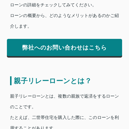
ローンの詳細をチェックしてみてください。
ローンの概要から、どのようなメリットがあるのかご紹
介します。
弊社へのお問い合わせはこちら
親子リレーローンとは？
親子リレーローンとは、複数の親族で返済をするローン
のことです。
たとえば、二世帯住宅を購入した際に、このローンを利
用することがあります。