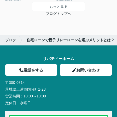
もっと見る
ブログトップへ
ブログ
住宅ローンで親子リレーローンを選ぶメリットとは？
リバティーホーム
電話をする
お問い合わせ
〒300-0814
茨城県土浦市国分町1-28
営業時間：
10:00～19:00
定休日：
水曜日