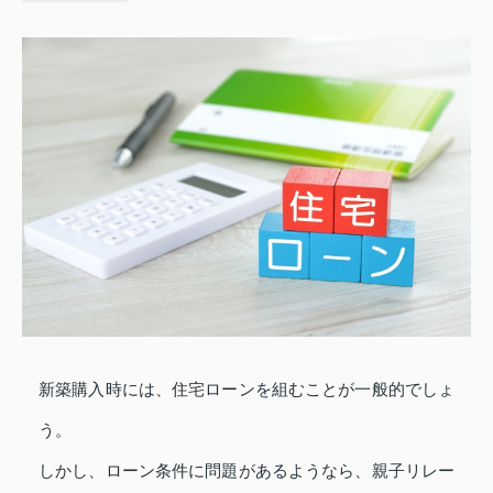
新築購入時には、住宅ローンを組むことが一般的でしょ
う。
しかし、ローン条件に問題があるようなら、親子リレー