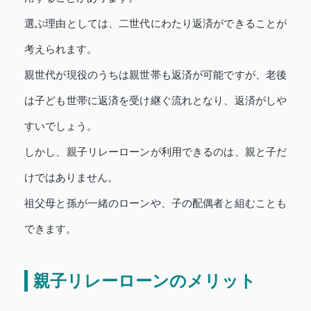
選ぶ理由としては、二世代にわたり返済ができることが
考えられます。
親世代が現役のうちは親世帯も返済が可能ですが、老後
は子ども世帯に返済を受け継ぐ流れとなり、返済がしや
すいでしょう。
しかし、親子リレーローンが利用できるのは、親と子だ
けではありません。
祖父母と孫が一緒のローンや、子の配偶者と組むことも
できます。
親子リレーローンのメリット