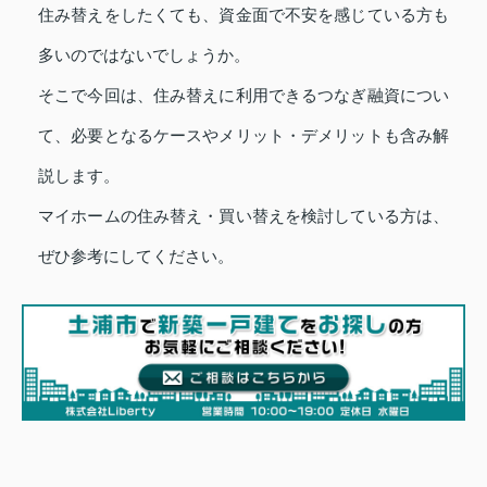
住み替えをしたくても、資金面で不安を感じている方も
多いのではないでしょうか。
そこで今回は、住み替えに利用できるつなぎ融資につい
て、必要となるケースやメリット・デメリットも含み解
説します。
マイホームの住み替え・買い替えを検討している方は、
ぜひ参考にしてください。