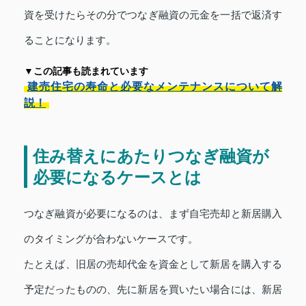
資を受けたらその分でつなぎ融資の元金を一括で返済す
ることになります。
▼この記事も読まれています
建売住宅の寿命と必要なメンテナンスについて解
説！
住み替えにあたりつなぎ融資が
必要になるケースとは
つなぎ融資が必要になるのは、まず自宅売却と新居購入
のタイミングが合わないケースです。
たとえば、旧居の売却代金を資金として新居を購入する
予定だったものの、先に新居を買いたい場合には、新居