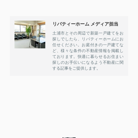
リバティーホーム メディア担当
土浦市とその周辺で新築一戸建てをお
探しでしたら、リバティーホームにお
任せください。お庭付きの一戸建てな
ど、様々な条件の不動産情報を掲載し
ております。快適に暮らせるお住まい
探しのお手伝いになるよう不動産に関
する記事をご提供します。