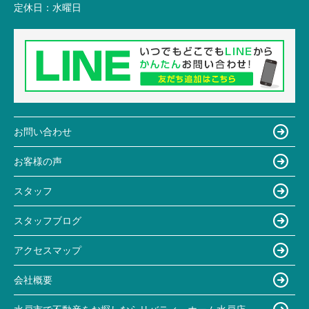
定休日：
水曜日
お問い合わせ
お客様の声
スタッフ
スタッフブログ
アクセスマップ
会社概要