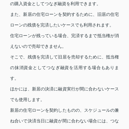
の購入資金としてつなぎ融資を利用できます。
また、新居の住宅ローンを契約するために、旧居の住宅
ローンの残債を完済したいケースでも利用されます。
住宅ローンが残っている場合、完済するまで抵当権が消
えないので売却できません。
そこで、残債を完済して旧居を売却するために、抵当権
の抹消資金としてつなぎ融資を活用する場合もありま
す。
ほかには、新居の決済に融資実行が間に合わないケース
でも使用します。
新居の住宅ローンを契約したものの、スケジュールの兼
ね合いで決済当日に融資が間に合わない場合には、つな