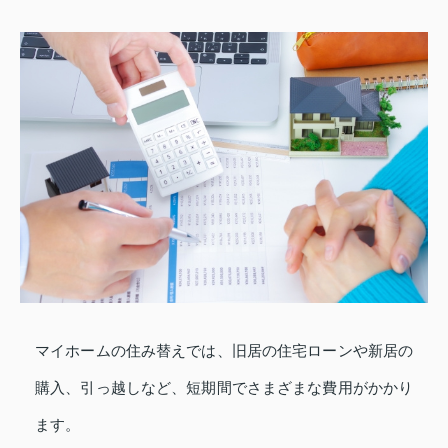
マイホームの住み替えでは、旧居の住宅ローンや新居の
購入、引っ越しなど、短期間でさまざまな費用がかかり
ます。