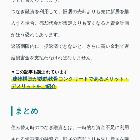
つなぎ融資を利用して、旧居の売却よりも先に新居を購
入する場合、売却代金が想定よりも安くなると資金計画
が狂う恐れもあります。
返済期限内に一括返済できないと、さらに高い金利で遅
延損害金を支払わなければなりません。
▼この記事も読まれています
建物構造が鉄筋鉄骨コンクリートであるメリット・
デメリットをご紹介
まとめ
住み替え時のつなぎ融資とは、一時的な資金不足に利用
される短期間の融資で、旧居の売却よりも先に新居を購