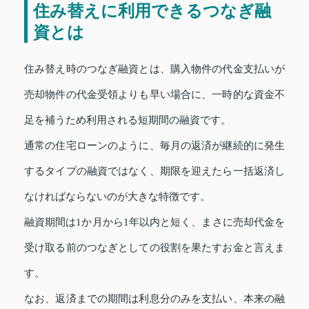
住み替えに利用できるつなぎ融
資とは
住み替え時のつなぎ融資とは、購入物件の代金支払いが
売却物件の代金受領よりも早い場合に、一時的な資金不
足を補うため利用される短期間の融資です。
通常の住宅ローンのように、毎月の返済が継続的に発生
するタイプの融資ではなく、期限を迎えたら一括返済し
なければならないのが大きな特徴です。
融資期間は1か月から1年以内と短く、まさに売却代金を
受け取る前のつなぎとしての役割を果たすお金と言えま
す。
なお、返済までの期間は利息分のみを支払い、本来の融