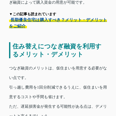
ぎ融資によって購入資金の用意が可能です。
▼この記事も読まれています
長期優良住宅は購入すべき？メリット・デメリット
をご紹介
住み替えにつなぎ融資を利用す
るメリット・デメリット
つなぎ融資のメリットは、仮住まいを用意する必要がな
い点です。
引っ越し費用を1回分削減できるうえに、仮住まいを用
意するコストや手間も省けます。
ただ、遅延損害金が発生する可能性がある点は、デメリ
ットと言えるでしょう。