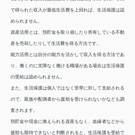
で得られた収入が最低生活費を上回れば、生活保護は認
められません。
資産活用とは、預貯金を取り崩したり所有している不動
産を売却したりして生活費を得る方法です。
能力活用とは自分の能力を活かして収入を得る方法であ
り、働くのに支障なく働ける職場がある場合は生活保護
の受給は認められません。
また、生活保護は個人ではなく世帯に対して支給される
ので、親族や配偶者から援助を受けられないかなども調
査されます。
預貯金や現金に換えられる資産もなく、血縁者などから
援助も期待できないと判断されると、生活保護を受給で