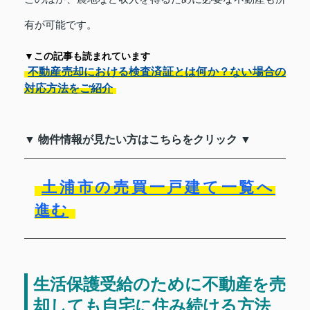
有が可能です。
▼この記事も読まれています
不動産売却における検査済証とは何か？ない場合の
対応方法をご紹介
▼ 物件情報が見たい方はこちらをクリック ▼
土浦市の売買一戸建て一覧へ
進む
生活保護受給のために不動産を売
却しても自宅に住み続ける方法