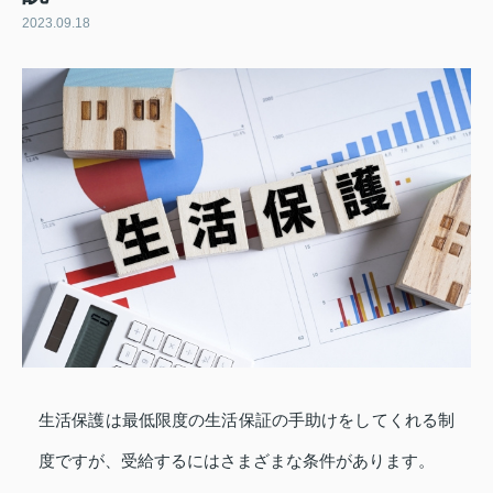
2023.09.18
生活保護は最低限度の生活保証の手助けをしてくれる制
度ですが、受給するにはさまざまな条件があります。