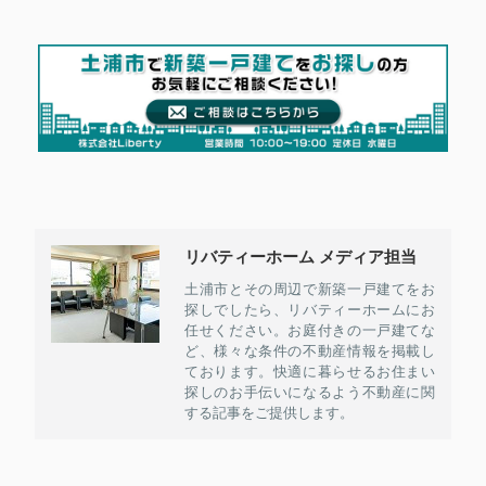
リバティーホーム メディア担当
土浦市とその周辺で新築一戸建てをお
探しでしたら、リバティーホームにお
任せください。お庭付きの一戸建てな
ど、様々な条件の不動産情報を掲載し
ております。快適に暮らせるお住まい
探しのお手伝いになるよう不動産に関
する記事をご提供します。