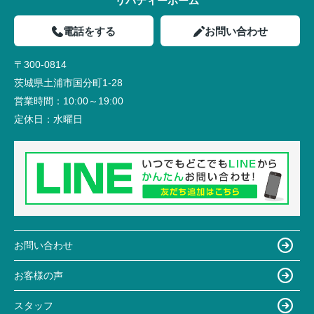
リバティーホーム
電話をする
お問い合わせ
〒300-0814
茨城県土浦市国分町1-28
営業時間：
10:00～19:00
定休日：
水曜日
お問い合わせ
お客様の声
スタッフ