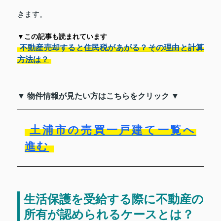
きます。
▼この記事も読まれています
不動産売却すると住民税があがる？その理由と計算
方法は？
▼ 物件情報が見たい方はこちらをクリック ▼
土浦市の売買一戸建て一覧へ
進む
生活保護を受給する際に不動産の
所有が認められるケースとは？