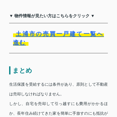
▼ 物件情報が見たい方はこちらをクリック ▼
土浦市の売買一戸建て一覧へ
進む
まとめ
生活保護を受給するには条件があり、原則として不動産
は売却しなければなりません。
しかし、自宅を売却して引っ越すにも費用がかかるほ
か、長年住み続けてきた家を簡単に手放すのにも抵抗が