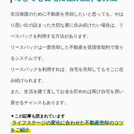
生活保護のために不動産を売却したいと思っても、やは
り思い出の詰まった大切な家に住み続けたい場合は、リ
ースバックを利用する方法があります。
リースバックは一度売却した不動産を賃貸借契約で借り
るシステムです。
リースバックを利用すれば、自宅を売却してもそこに住
み続けられます。
また、生活を建て直してお金を貯めれば再び自宅を買い
直せるチャンスもあります。
▼この記事も読まれています
ライフステージの変化に合わせた不動産売却のコツ
をご紹介