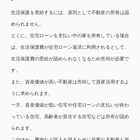
生活保護を受給するには、原則として不動産の所有は認
められません。
とくに、住宅ローンを支払い中の家を所有している場合
は、生活保護費が住宅ローン返済に利用されるとして、
生活保護費の受給が認められなくなるため売却が必要で
す。
また、資産価値が高い不動産は売却して資産活用するよ
うに求められます。
一方、資産価値が低い住宅や住宅ローンの支払いが終わ
っている住宅、高齢者が居住する住宅などは所有が認め
られます。
このほか、農地など収入を得るために必要な不動産も所