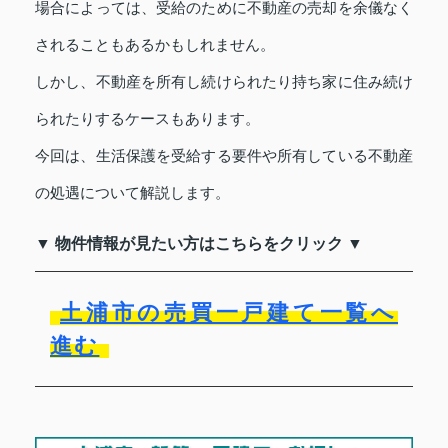
場合によっては、受給のために不動産の売却を余儀なく
されることもあるかもしれません。
しかし、不動産を所有し続けられたり持ち家に住み続け
られたりするケースもあります。
今回は、生活保護を受給する要件や所有している不動産
の処遇について解説します。
▼ 物件情報が見たい方はこちらをクリック ▼
土浦市の売買一戸建て一覧へ
進む