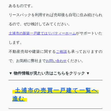
あるものです。
リースバックを利用すれば売却後も自宅に住み続けられ
るので、ぜひ検討してみてください。
土浦市の新築一戸建てはリバティーホーム
がサポートいた
します。
不動産売却や建築に関する
ご相談
も承っておりますの
で、お気軽に弊社まで
お問い合わせ
ください。
▼ 物件情報が見たい方はこちらをクリック ▼
土浦市の売買一戸建て一覧へ
進む