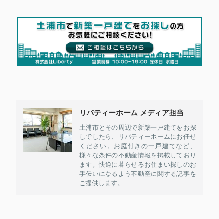
リバティーホーム メディア担当
土浦市とその周辺で新築一戸建てをお探
しでしたら、リバティーホームにお任せ
ください。お庭付きの一戸建てなど、
様々な条件の不動産情報を掲載しており
ます。快適に暮らせるお住まい探しのお
手伝いになるよう不動産に関する記事を
ご提供します。