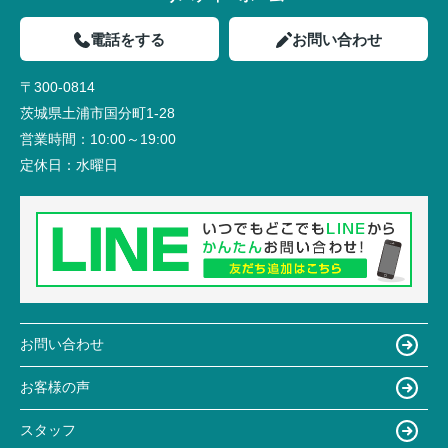
電話をする
お問い合わせ
〒300-0814
茨城県土浦市国分町1-28
営業時間：
10:00～19:00
定休日：
水曜日
お問い合わせ
お客様の声
スタッフ