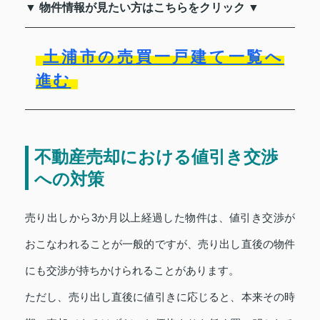
▼ 物件情報が見たい方はこちらをクリック ▼
土浦市の売買一戸建て一覧へ
進む
不動産売却における値引き交渉
への対策
売り出しから3か月以上経過した物件は、値引き交渉が
おこなわれることが一般的ですが、売り出し直後の物件
にも交渉が持ちかけられることがあります。
ただし、売り出し直後に値引きに応じると、本来その時