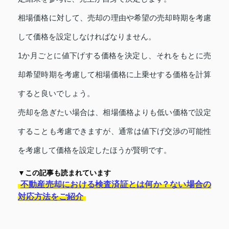
相場価格に対して、売却の理由や希望の売却時期を考慮
して価格を設定しなければなりません。
1か月ごとに値下げする価格を決定し、それをもとに売
却希望時期を考慮して相場価格に上乗せする価格を計算
すると良いでしょう。
売却を急ぎたい場合は、相場価格よりも低い価格で設定
することも考慮できますが、通常は値下げ交渉の可能性
を考慮して価格を設定したほうが賢明です。
▼この記事も読まれています
不動産売却における検査済証とは何か？ない場合の
対応方法をご紹介