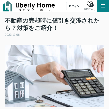
0
ログイン
お気に入り
不動産の売却時に値引き交渉された
ら？対策をご紹介！
2023.11.06