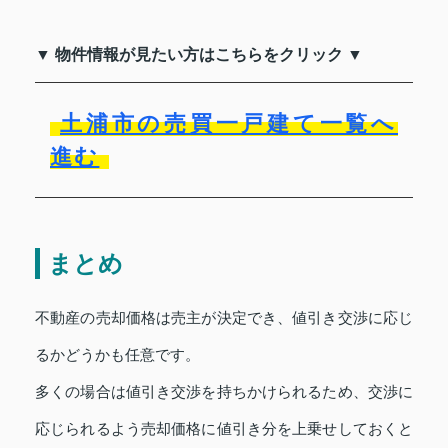
▼ 物件情報が見たい方はこちらをクリック ▼
土浦市の売買一戸建て一覧へ
進む
まとめ
不動産の売却価格は売主が決定でき、値引き交渉に応じ
るかどうかも任意です。
多くの場合は値引き交渉を持ちかけられるため、交渉に
応じられるよう売却価格に値引き分を上乗せしておくと