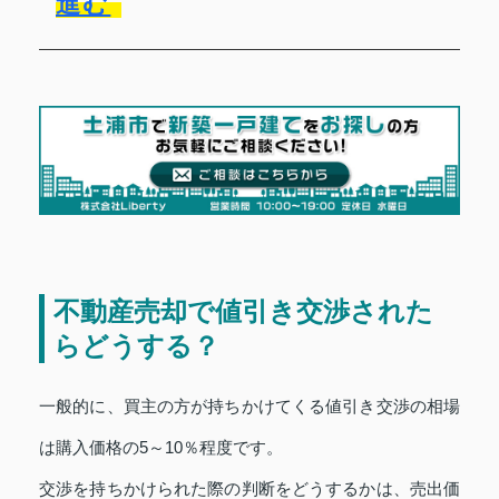
進む
不動産売却で値引き交渉された
らどうする？
一般的に、買主の方が持ちかけてくる値引き交渉の相場
は購入価格の5～10％程度です。
交渉を持ちかけられた際の判断をどうするかは、売出価