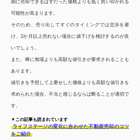
期に売却できるはずだった価格よりも低く買い叩かれる
可能性が高まります。
そのため、売り出してすぐのタイミングでは交渉を避
け、2か月以上売れない場合に値下げを検討するのが良
いでしょう。
また、稀に相場よりも高額な値引きが要求されることも
あります。
値引きを予想して上乗せした価格よりも高額な値引きを
求められた場合、不当と感じるならば断ることが適切で
す。
▼この記事も読まれています
ライフステージの変化に合わせた不動産売却のコツ
をご紹介