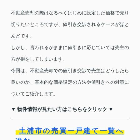
不動産売却の際はなるべくはじめに設定した価格で売り
切りたいところですが、値引き交渉されるケースがほと
んどです。
しかし、言われるがままに値引きに応じていては売主の
方が損をしてしまいます。
今回は、不動産売却での値引き交渉で売主はどうしたら
良いのか、基本的な価格設定の方法や値引きへの対策に
ついてご紹介します。
▼ 物件情報が見たい方はこちらをクリック ▼
土浦市の売買一戸建て一覧へ