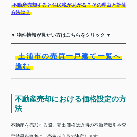
不動産売却すると住民税があがる？その理由と計算
方法は？
▼ 物件情報が見たい方はこちらをクリック ▼
土浦市の売買一戸建て一覧へ
進む
不動産売却における価格設定の方
法
不動産を売却する際、売出価格は近隣の不動産取引や査
定結果を参考に、売主が自身で決定します。