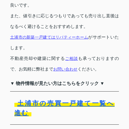
良いです。
また、値引きに応じるつもりであっても売り出し直後は
なるべく避けることをおすすめします。
がサポートいた
土浦市の新築一戸建てはリバティーホーム
します。
不動産売却や建築に関する
も承っておりますの
ご相談
で、お気軽に弊社まで
ください。
お問い合わせ
▼ 物件情報が見たい方はこちらをクリック ▼
土浦市の売買一戸建て一覧へ
進む