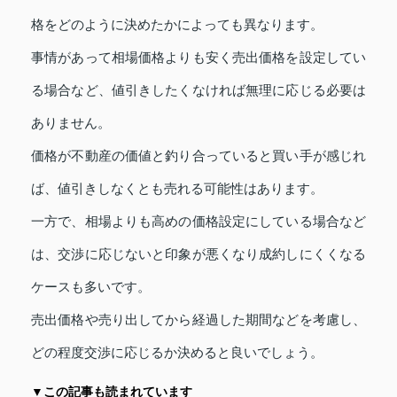
格をどのように決めたかによっても異なります。
事情があって相場価格よりも安く売出価格を設定してい
る場合など、値引きしたくなければ無理に応じる必要は
ありません。
価格が不動産の価値と釣り合っていると買い手が感じれ
ば、値引きしなくとも売れる可能性はあります。
一方で、相場よりも高めの価格設定にしている場合など
は、交渉に応じないと印象が悪くなり成約しにくくなる
ケースも多いです。
売出価格や売り出してから経過した期間などを考慮し、
どの程度交渉に応じるか決めると良いでしょう。
▼この記事も読まれています