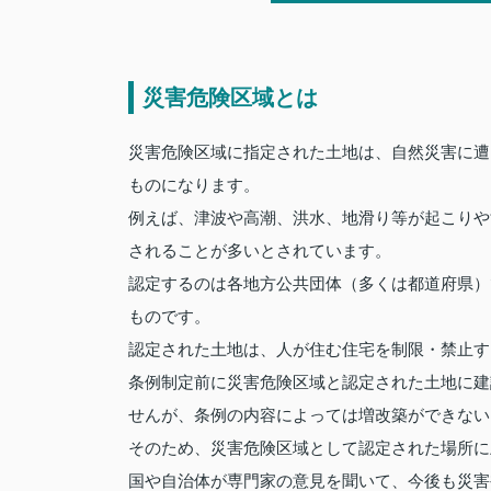
災害危険区域とは
災害危険区域に指定された土地は、自然災害に遭
ものになります。
例えば、津波や高潮、洪水、地滑り等が起こりや
されることが多いとされています。
認定するのは各地方公共団体（多くは都道府県）
ものです。
認定された土地は、人が住む住宅を制限・禁止す
条例制定前に災害危険区域と認定された土地に建
せんが、条例の内容によっては増改築ができない
そのため、災害危険区域として認定された場所に
国や自治体が専門家の意見を聞いて、今後も災害