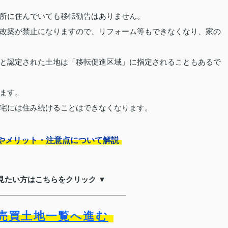
所に住んでいても移転勧告はありません。
改築が禁止になりますので、リフォーム等もできなくなり、家の
と認定された土地は「移転促進区域」に指定されることもあるで
ます。
宅には住み続けることはできなくなります。
やメリット・注意点について解説
見たい方はこちらをクリック ▼
売買土地一覧へ進む