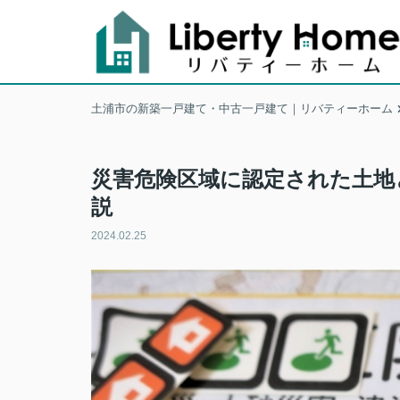
土浦市の新築一戸建て・中古一戸建て｜リバティーホーム
災害危険区域に認定された土地
説
2024.02.25