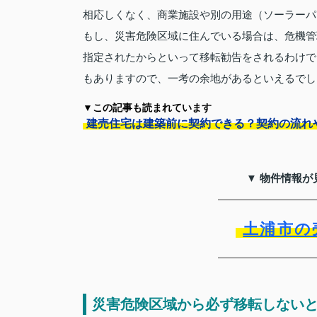
相応しくなく、商業施設や別の用途（ソーラーパ
もし、災害危険区域に住んでいる場合は、危機管
指定されたからといって移転勧告をされるわけで
もありますので、一考の余地があるといえるでし
▼この記事も読まれています
建売住宅は建築前に契約できる？契約の流れ
▼ 物件情報が
土浦市の
災害危険区域から必ず移転しない