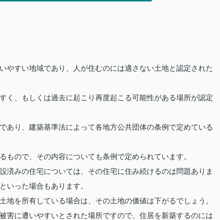
いやすい地域であり、人が住むのには適さない土地と認定された
すく、もしくは過去に起こり再度起こる可能性がある場所が認定
であり、建築基準法によって各地方公共団体の条例で定めている
るもので、その内容についても条例で定められています。
設済みの住宅については、その住宅に住み続けるのは問題ありま
といった場合もあります。
土地を所有している場合は、その土地の価値は下がるでしょう。
被害に遭いやすいとされた場所ですので、住居を新築するのには