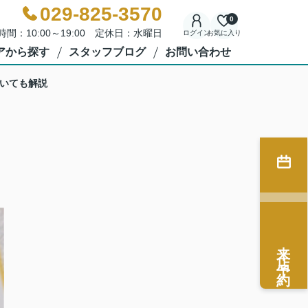
029-825-3570
0
時間：10:00～19:00 定休日：水曜日
ログイン
お気に入り
アから探す
スタッフブログ
お問い合わせ
いても解説
来店予約