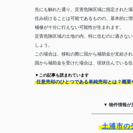
先にも触れた通り、災害危険区域に指定された場
住み続けることは可能であるものの、基本的に増
補修が十分に行えない可能性が生まれます。
災害危険区域の土地の内、特に住むのに適さない
しょう。
この場合は、移転の際に国から補助金が支給され
国から補助金を受けた場合は、現状住んでいる住
▼この記事も読まれています
任意売却のひとつである単純売却とは？概要
▼ 物件情報が
土浦市の