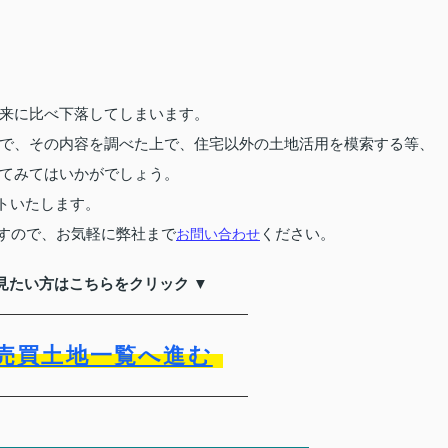
来に比べ下落してしまいます。
で、その内容を調べた上で、住宅以外の土地活用を模索する等、
てみてはいかがでしょう。
トいたします。
すので、お気軽に弊社まで
ください。
お問い合わせ
見たい方はこちらをクリック ▼
売買土地一覧へ進む