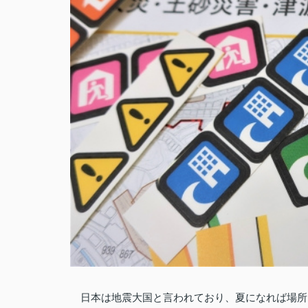
日本は地震大国と言われており、夏になれば場所