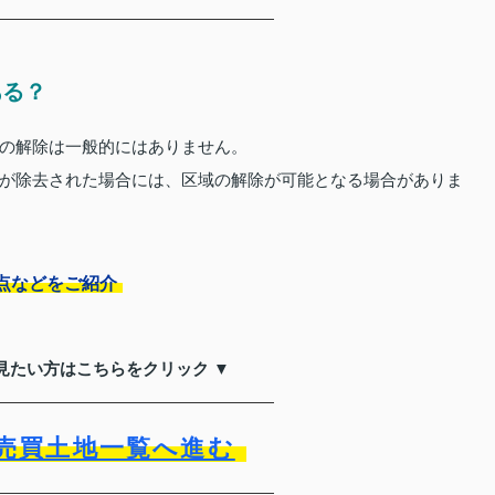
ある？
の解除は一般的にはありません。
が除去された場合には、区域の解除が可能となる場合がありま
点などをご紹介
見たい方はこちらをクリック ▼
売買土地一覧へ進む