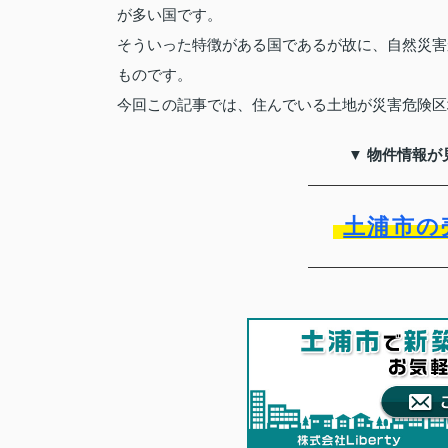
が多い国です。
そういった特徴がある国であるが故に、自然災害
ものです。
今回この記事では、住んでいる土地が災害危険区
▼ 物件情報が
土浦市の