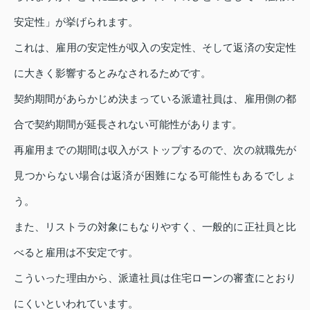
安定性」が挙げられます。
これは、雇用の安定性が収入の安定性、そして返済の安定性
に大きく影響するとみなされるためです。
契約期間があらかじめ決まっている派遣社員は、雇用側の都
合で契約期間が延長されない可能性があります。
再雇用までの期間は収入がストップするので、次の就職先が
見つからない場合は返済が困難になる可能性もあるでしょ
う。
また、リストラの対象にもなりやすく、一般的に正社員と比
べると雇用は不安定です。
こういった理由から、派遣社員は住宅ローンの審査にとおり
にくいといわれています。