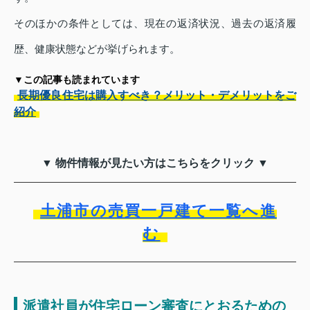
そのほかの条件としては、現在の返済状況、過去の返済履
歴、健康状態などが挙げられます。
▼この記事も読まれています
長期優良住宅は購入すべき？メリット・デメリットをご
紹介
▼ 物件情報が見たい方はこちらをクリック ▼
土浦市の売買一戸建て一覧へ進
む
派遣社員が住宅ローン審査にとおるための