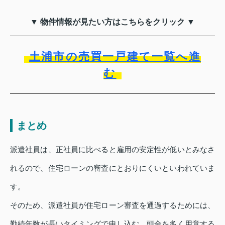
▼ 物件情報が見たい方はこちらをクリック ▼
土浦市の売買一戸建て一覧へ進
む
まとめ
派遣社員は、正社員に比べると雇用の安定性が低いとみなさ
れるので、住宅ローンの審査にとおりにくいといわれていま
す。
そのため、派遣社員が住宅ローン審査を通過するためには、
勤続年数が長いタイミングで申し込む、頭金を多く用意する