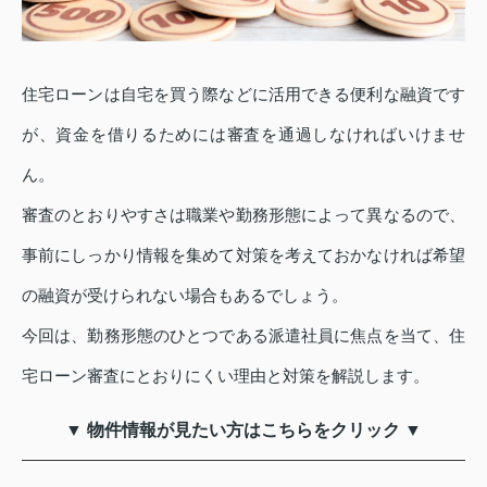
住宅ローンは自宅を買う際などに活用できる便利な融資です
が、資金を借りるためには審査を通過しなければいけませ
ん。
審査のとおりやすさは職業や勤務形態によって異なるので、
事前にしっかり情報を集めて対策を考えておかなければ希望
の融資が受けられない場合もあるでしょう。
今回は、勤務形態のひとつである派遣社員に焦点を当て、住
宅ローン審査にとおりにくい理由と対策を解説します。
▼ 物件情報が見たい方はこちらをクリック ▼