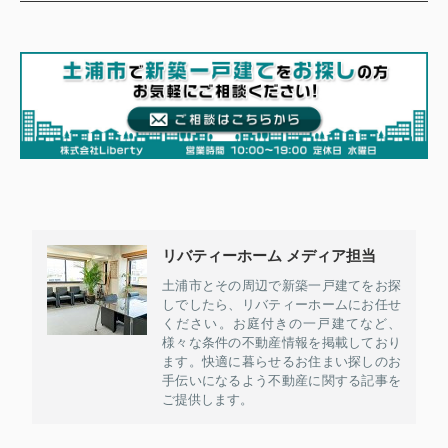
リバティーホーム メディア担当
土浦市とその周辺で新築一戸建てをお探
しでしたら、リバティーホームにお任せ
ください。お庭付きの一戸建てなど、
様々な条件の不動産情報を掲載しており
ます。快適に暮らせるお住まい探しのお
手伝いになるよう不動産に関する記事を
ご提供します。