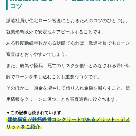
コツ
派遣社員が住宅ローン審査にとおるためのコツのひとつは、
就業形態以外で安定性をアピールすることです。
ある程度勤続年数がある状態であれば、派遣社員でもローン
審査はとおりやすいでしょう。
また、病気や怪我、死亡のリスクが低いとみなされる若い年
齢でローンを申し込むことも重要なコツです。
そのほかに、頭金を増やして借り入れ金額を減らすこと、信
用情報をクリーンに保つことも審査通過に役立ちます。
▼この記事も読まれています
建物構造が鉄筋鉄骨コンクリートであるメリット・デメ
リットをご紹介