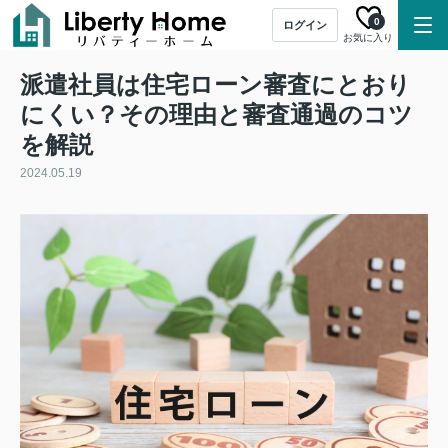
0
ログイン
お気に入り
派遣社員は住宅ローン審査にとおり
にくい？その理由と審査通過のコツ
を解説
2024.05.19