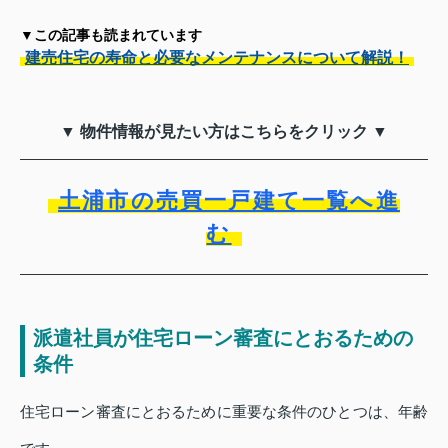
▼この記事も読まれています
建売住宅の寿命と必要なメンテナンスについて解説！
▼ 物件情報が見たい方はこちらをクリック ▼
土浦市の売買一戸建て一覧へ進
む
派遣社員が住宅ローン審査にとおるための
条件
住宅ローン審査にとおるために重要な条件のひとつは、年齢