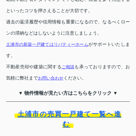
といったコツを押さえることが大切です。
過去の返済履歴や信用情報も重要になるので、なるべくロー
ンの滞納などはしないように注意しましょう。
がサポートいたしま
土浦市の新築一戸建てはリバティーホーム
す。
不動産売却や建築に関する
も承っておりますので、お
ご相談
気軽に弊社まで
ください。
お問い合わせ
▼ 物件情報が見たい方はこちらをクリック ▼
土浦市の売買一戸建て一覧へ進
む