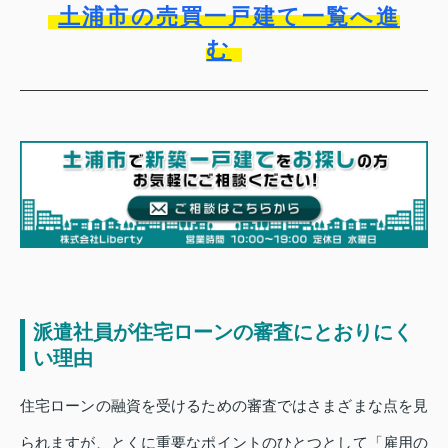
土浦市の売買一戸建て一覧へ進
む
派遣社員が住宅ローンの審査にとおりにく
い理由
住宅ローンの融資を受けるための審査ではさまざまな点を見
られますが、とくに重要なポイントのひとつとして「雇用の