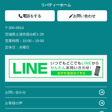
リバティーホーム
電話をする
お問い合わせ
〒300-0814
茨城県土浦市国分町1-28
営業時間：
10:00～19:00
定休日：
水曜日
お問い合わせ
お客様の声