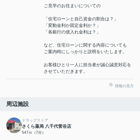
ご見学のお住まいについての
「住宅ローンと自己資金の割合は？」
「変動金利か固定金利か？」
「各銀行の借入れ金利は？」
など、住宅ローンに関する内容についても
ご案内時にしっかりと説明をいたします。
お客様ひとり一人に担当者が誠心誠意対応を
させていただきます。
情報の見方
周辺施設
ドラッグストア
さくら薬局 八千代菅谷店
547ｍ（7分）