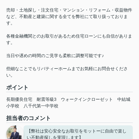
売却・土地探し・注文住宅・マンション・リフォーム・収益物件
など、不動産と建築に関する全てを弊社にて取り扱っておりま
す。
各種金融機関とのお取引があるため住宅ローンにも自信がありま
す。
当日や遅めの時間のご見学も柔軟に調整可能です♪
些細なことでもリバティーホームまでお気軽にお問合せくださ
い。
ポイント
長期優良住宅
耐震等級3
ウォークインクローゼット
中結城
小学校
八千代第一中学校
担当者のコメント
【弊社は安心安全なお取引をモットーに自由で楽し
い不動産探しを実現します】