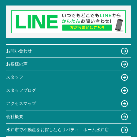
お問い合わせ
お客様の声
スタッフ
スタッフブログ
アクセスマップ
会社概要
水戸市で不動産をお探しならリバティ―ホーム水戸店