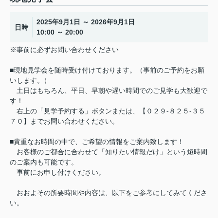
2025年9月1日 ～ 2026年9月1日
日時
10:00 ～ 20:00
※事前に必ずお問い合わせください
■現地見学会を随時受け付けております。（事前のご予約をお願
いします。）
土日はもちろん、平日、早朝や遅い時間でのご見学も大歓迎で
す！
右上の「見学予約する」ボタンまたは、【０２９-８２５-３５
７０】までお問い合わせください。
■貴重なお時間の中で、ご希望の情報をご案内致します！
お客様のご都合に合わせて「知りたい情報だけ」という短時間
のご案内も可能です。
事前にお申し付けください。
おおよその所要時間や内容は、以下をご参考にしてみてくださ
い。