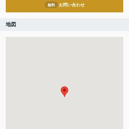
お問い合わせ
無料
地図