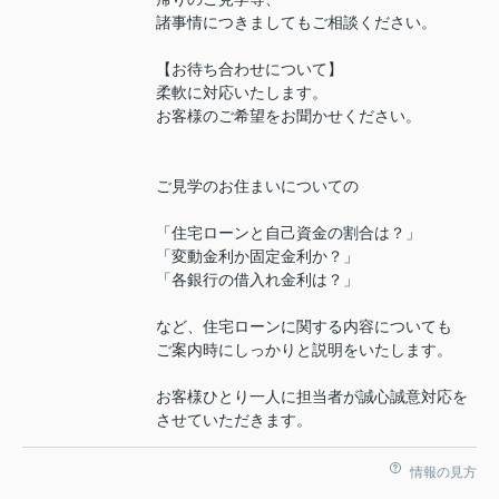
諸事情につきましてもご相談ください。
【お待ち合わせについて】
柔軟に対応いたします。
お客様のご希望をお聞かせください。
ご見学のお住まいについての
「住宅ローンと自己資金の割合は？」
「変動金利か固定金利か？」
「各銀行の借入れ金利は？」
など、住宅ローンに関する内容についても
ご案内時にしっかりと説明をいたします。
お客様ひとり一人に担当者が誠心誠意対応を
させていただきます。
情報の見方