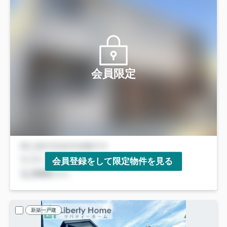
会員限定
会員登録をして限定物件を見る
新築一戸建