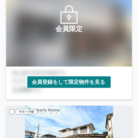
会員限定
会員登録をして限定物件を見る
中古一戸建