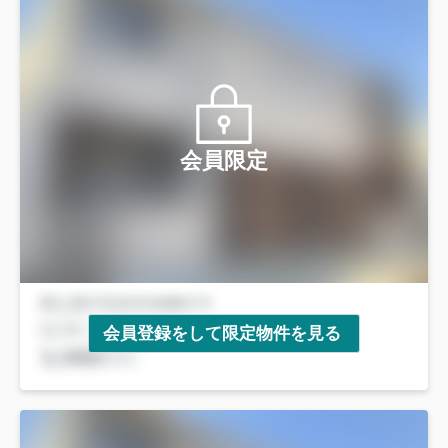
会員限定
会員登録をして限定物件を見る