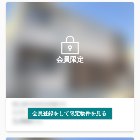
会員限定
会員登録をして限定物件を見る