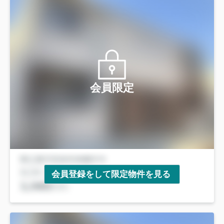
会員限定
会員登録をして限定物件を見る