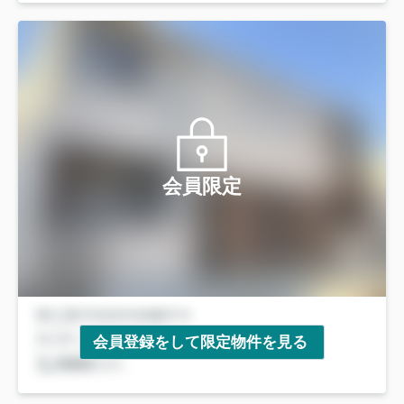
会員限定
会員登録をして限定物件を見る