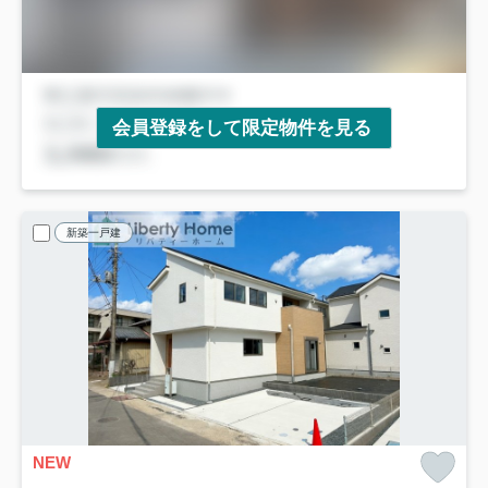
会員登録をして限定物件を見る
新築一戸建
NEW