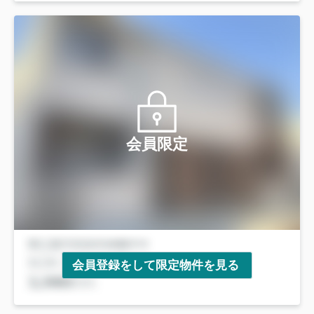
会員限定
会員登録をして限定物件を見る