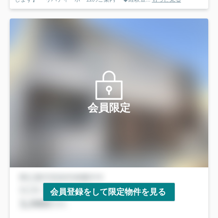
会員限定
会員登録をして限定物件を見る