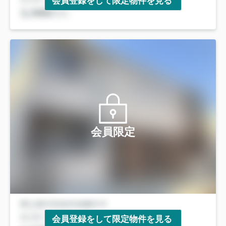
会員登録をして限定物件を見る
会員限定
会員登録をして限定物件を見る