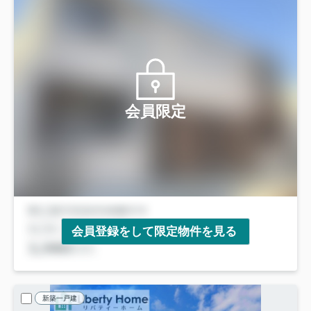
会員限定
会員登録をして限定物件を見る
新築一戸建