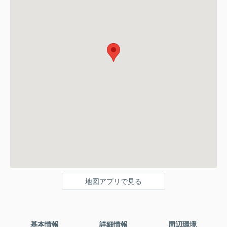
地図アプリで見る
基本情報
詳細情報
周辺環境