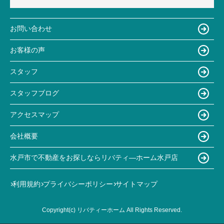
お問い合わせ
お客様の声
スタッフ
スタッフブログ
アクセスマップ
会社概要
水戸市で不動産をお探しならリバティ―ホーム水戸店
利用規約
プライバシーポリシー
サイトマップ
Copyright(c) リバティーホーム All Rights Reserved.