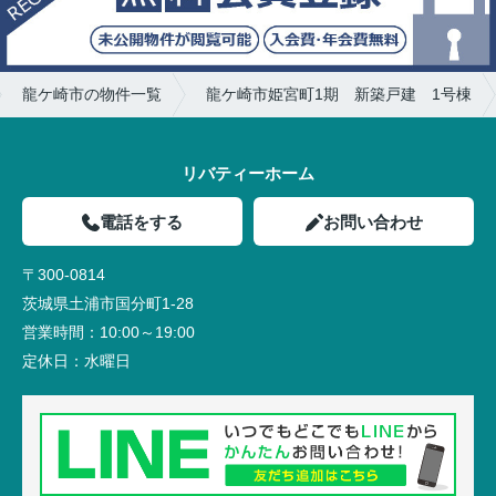
龍ケ崎市の物件一覧
龍ケ崎市姫宮町1期 新築戸建 1号棟
リバティーホーム
電話をする
お問い合わせ
〒300-0814
茨城県土浦市国分町1-28
営業時間：
10:00～19:00
定休日：
水曜日