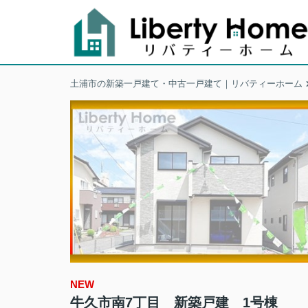
土浦市の新築一戸建て・中古一戸建て｜リバティーホーム
NEW
牛久市南7丁目 新築戸建 1号棟