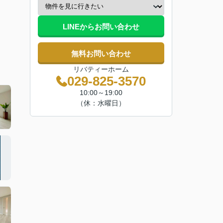
LINEからお問い合わせ
無料お問い合わせ
リバティーホーム
029-825-3570
10:00～19:00
（休：水曜日）