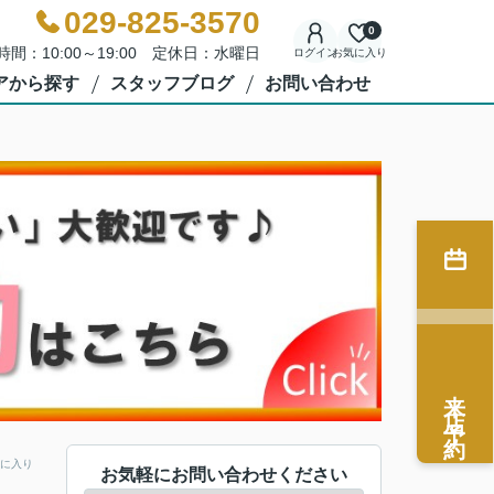
029-825-3570
0
時間：10:00～19:00 定休日：水曜日
ログイン
お気に入り
アから探す
スタッフブログ
お問い合わせ
来店予約
に入り
お気軽にお問い合わせください