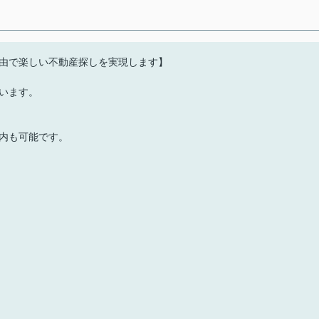
由で楽しい不動産探しを実現します】
います。
内も可能です。