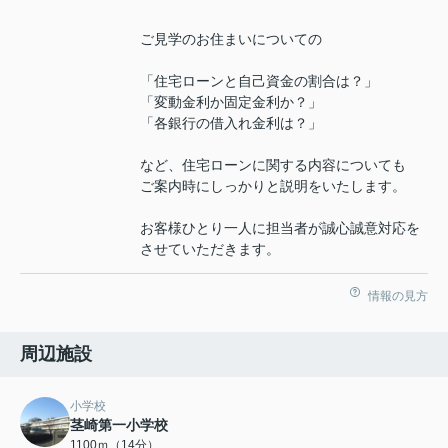
ご見学のお住まいについての
「住宅ローンと自己資金の割合は？」
「変動金利か固定金利か？」
「各銀行の借入れ金利は？」
など、住宅ローンに関する内容についても
ご案内時にしっかりと説明をいたします。
お客様ひとり一人に担当者が誠心誠意対応を
させていただきます。
情報の見方
周辺施設
小学校
茎崎第一小学校
1100ｍ（14分）