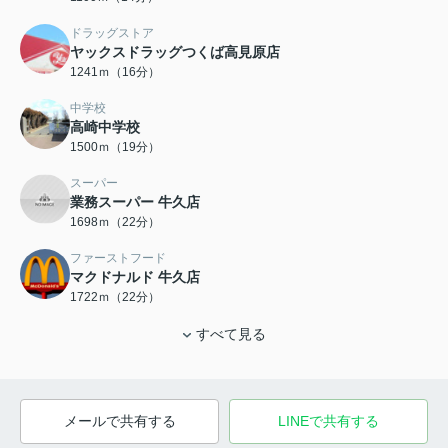
ドラッグストア
ヤックスドラッグつくば高見原店
1241ｍ（16分）
中学校
高崎中学校
1500ｍ（19分）
スーパー
業務スーパー 牛久店
1698ｍ（22分）
ファーストフード
マクドナルド 牛久店
1722ｍ（22分）
すべて見る
メールで共有する
LINEで共有する