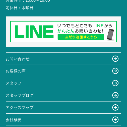
営業時間：
10:00～19:00
定休日：
水曜日
お問い合わせ
お客様の声
スタッフ
スタッフブログ
アクセスマップ
会社概要