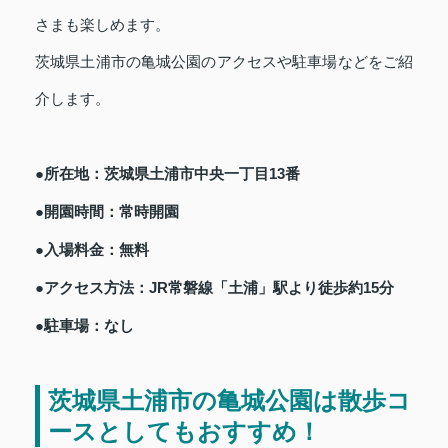
さまも楽しめます。
茨城県土浦市の亀城公園のアクセスや駐車場などをご紹
介します。
●所在地：茨城県土浦市中央一丁目13番
●開園時間：常時開園
●入場料金：無料
●アクセス方法：JR常磐線「土浦」駅より徒歩約15分
●駐車場：なし
茨城県土浦市の亀城公園は散歩コ
ースとしてもおすすめ！