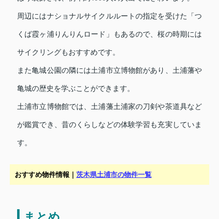
周辺にはナショナルサイクルルートの指定を受けた「つ
くば霞ヶ浦りんりんロード」もあるので、桜の時期には
サイクリングもおすすめです。
また亀城公園の隣には土浦市立博物館があり、土浦藩や
亀城の歴史を学ぶことができます。
土浦市立博物館では、土浦藩土浦家の刀剣や茶道具など
が鑑賞でき、昔のくらしなどの体験学習も充実していま
す。
おすすめ物件情報｜
茨木県土浦市の物件一覧
まとめ