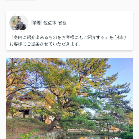
佐佐木 省吾
筆者
『身内に紹介出来るものをお客様にもご紹介する』を心掛け
お客様にご提案させていただきます。