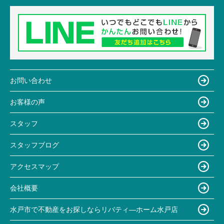
お問い合わせ
お客様の声
スタッフ
スタッフブログ
アクセスマップ
会社概要
水戸市で不動産をお探しならリバティ―ホーム水戸店