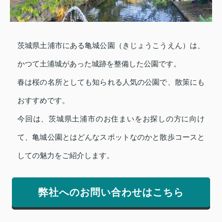
茨城県土浦市にある亀城公園（きじょうこうえん）は、
かつて土浦城があった城跡を整備した公園です。
春は桜の名所としても知られる人気の公園で、散策にも
おすすめです。
今回は、茨城県土浦市のお住まいをお探しの方に向け
て、亀城公園とはどんなスポットなのかと散歩コースと
しての魅力をご紹介します。
弊社へのお問い合わせはこちら