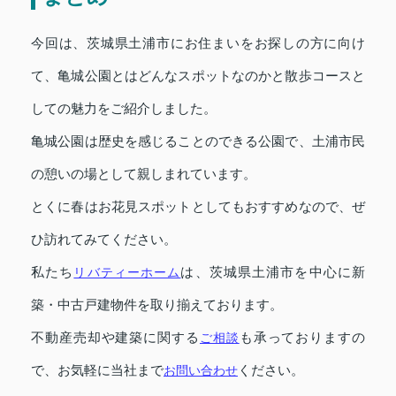
今回は、茨城県土浦市にお住まいをお探しの方に向け
て、亀城公園とはどんなスポットなのかと散歩コースと
しての魅力をご紹介しました。
亀城公園は歴史を感じることのできる公園で、土浦市民
の憩いの場として親しまれています。
とくに春はお花見スポットとしてもおすすめなので、ぜ
ひ訪れてみてください。
私たち
リバティーホーム
は、茨城県土浦市を中心に新
築・中古戸建物件を取り揃えております。
不動産売却や建築に関する
ご相談
も承っておりますの
で、お気軽に当社まで
お問い合わせ
ください。