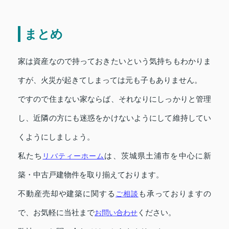
まとめ
家は資産なので持っておきたいという気持ちもわかりま
すが、火災が起きてしまっては元も子もありません。
ですので住まない家ならば、それなりにしっかりと管理
し、近隣の方にも迷惑をかけないようにして維持してい
くようにしましょう。
私たち
リバティーホーム
は、茨城県土浦市を中心に新
築・中古戸建物件を取り揃えております。
不動産売却や建築に関する
ご相談
も承っておりますの
で、お気軽に当社まで
お問い合わせ
ください。