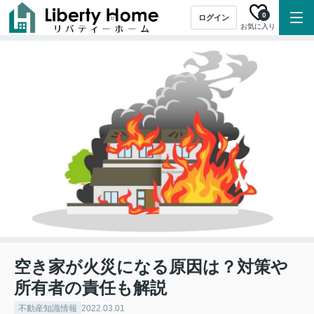
0
ログイン
お気に入り
空き家が火災になる原因は？対策や
所有者の責任も解説
不動産知識情報
2022.03.01