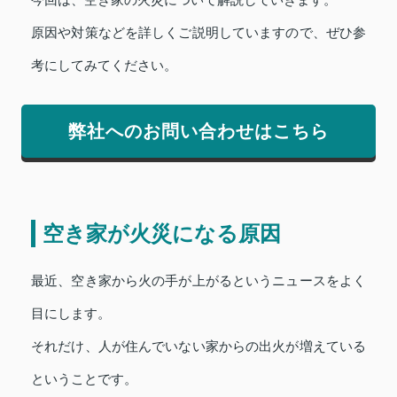
今回は、空き家の火災について解説していきます。
原因や対策などを詳しくご説明していますので、ぜひ参
考にしてみてください。
弊社へのお問い合わせはこちら
空き家が火災になる原因
最近、空き家から火の手が上がるというニュースをよく
目にします。
それだけ、人が住んでいない家からの出火が増えている
ということです。