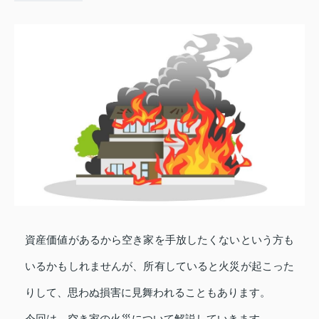
資産価値があるから空き家を手放したくないという方も
いるかもしれませんが、所有していると火災が起こった
りして、思わぬ損害に見舞われることもあります。