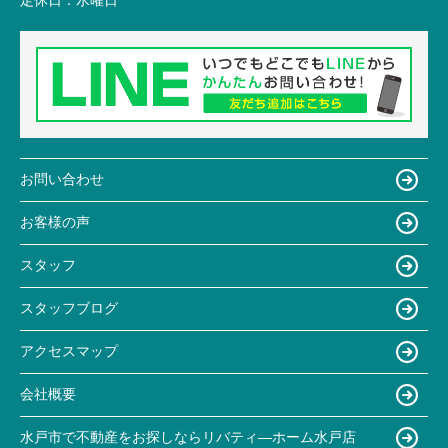
お問い合わせ
お客様の声
スタッフ
スタッフブログ
アクセスマップ
会社概要
水戸市で不動産をお探しならリバティ―ホーム水戸店