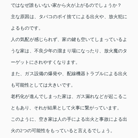
ではなぜ誰もいない家から火が上がるのでしょうか？
主な原因は、タバコのポイ捨てによる出火や、放火犯に
よるものです。
人の気配が感じられず、家の鍵も空いてしまっているよ
うな家は、不良少年の溜まり場になったり、放火魔のタ
ーゲットにされやすくなります。
また、ガス設備の爆発や、配線機器トラブルによる出火
も可能性としては大きいです。
老朽化が進んでしまった家は、ガス漏れなどが起こるこ
ともあり、それが結果として火事に繋がっています。
このように、空き家は人の手による出火と事故による出
火の2つの可能性をもっていると言えるでしょう。