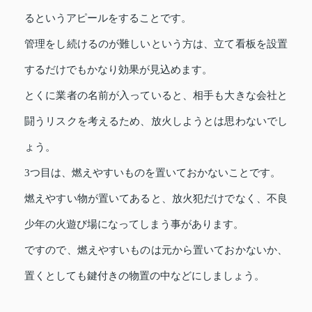
るというアピールをすることです。
管理をし続けるのが難しいという方は、立て看板を設置
するだけでもかなり効果が見込めます。
とくに業者の名前が入っていると、相手も大きな会社と
闘うリスクを考えるため、放火しようとは思わないでし
ょう。
3つ目は、燃えやすいものを置いておかないことです。
燃えやすい物が置いてあると、放火犯だけでなく、不良
少年の火遊び場になってしまう事があります。
ですので、燃えやすいものは元から置いておかないか、
置くとしても鍵付きの物置の中などにしましょう。