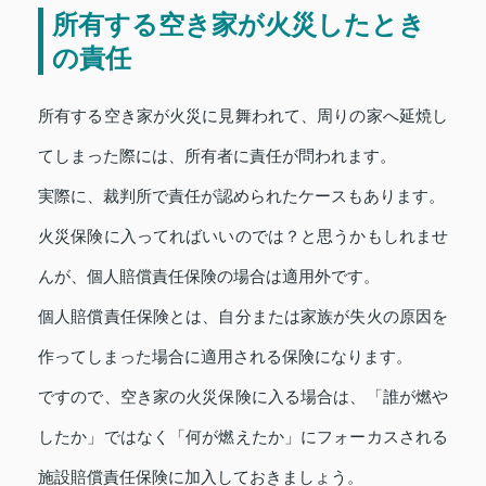
所有する空き家が火災したとき
の責任
所有する空き家が火災に見舞われて、周りの家へ延焼し
てしまった際には、所有者に責任が問われます。
実際に、裁判所で責任が認められたケースもあります。
火災保険に入ってればいいのでは？と思うかもしれませ
んが、個人賠償責任保険の場合は適用外です。
個人賠償責任保険とは、自分または家族が失火の原因を
作ってしまった場合に適用される保険になります。
ですので、空き家の火災保険に入る場合は、「誰が燃や
したか」ではなく「何が燃えたか」にフォーカスされる
施設賠償責任保険に加入しておきましょう。