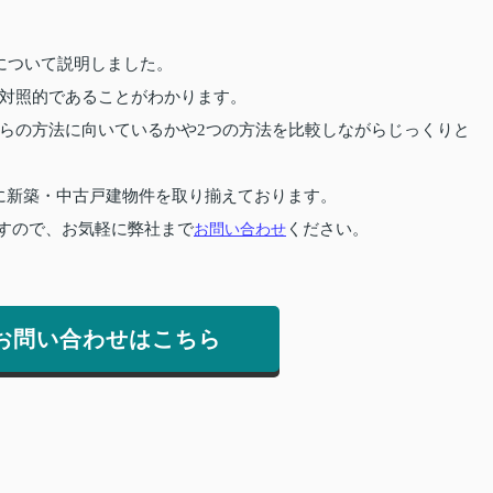
について説明しました。
対照的であることがわかります。
らの方法に向いているかや2つの方法を比較しながらじっくりと
に新築・中古戸建物件を取り揃えております。
すので、お気軽に弊社まで
お問い合わせ
ください。
お問い合わせはこちら