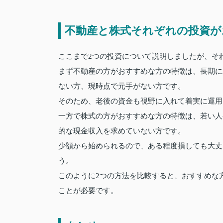
不動産と株式それぞれの投資が
ここまで2つの投資について説明しましたが、そ
まず不動産の方がおすすめな方の特徴は、長期に
ない方、現時点で元手がない方です。
そのため、老後の資金も視野に入れて着実に運用
一方で株式の方がおすすめな方の特徴は、若い人
的な現金収入を求めていない方です。
少額から始められるので、ある程度損しても大丈
う。
このように2つの方法を比較すると、おすすめな
ことが必要です。