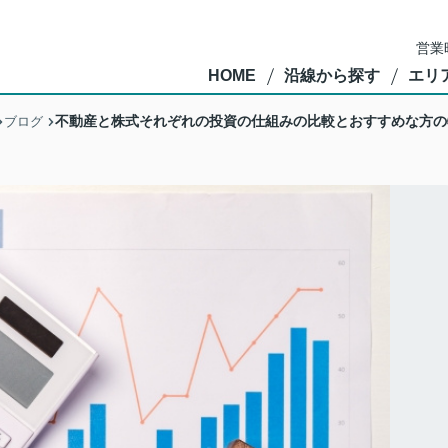
営業
HOME
沿線から探す
エリ
不動産と株式それぞれの投資の仕組みの比較とおすすめな方の
ブログ