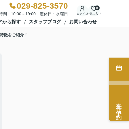
029-825-3570
0
時間：10:00～19:00 定休日：水曜日
ログイン
お気に入り
アから探す
スタッフブログ
お問い合わせ
特徴をご紹介！
来店予約