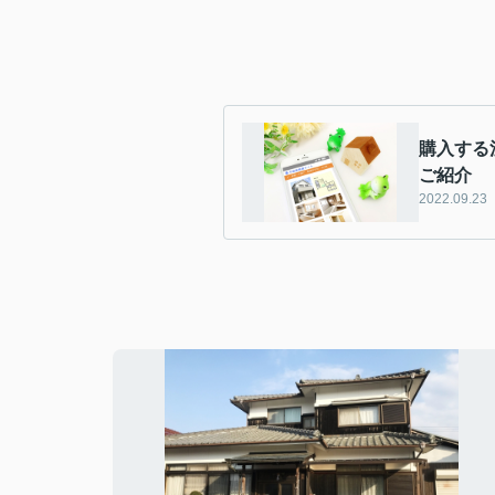
購入する
ご紹介
2022.09.23