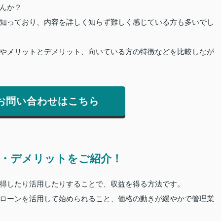
んか？
知っており、内容を詳しく知らず難しく感じている方も多いでし
やメリットとデメリット、向いている方の特徴などを比較しなが
お問い合わせはこちら
・デメリットをご紹介！
得したり活用したりすることで、収益を得る方法です。
ローンを活用して始められること、価格の動きが緩やかで管理業