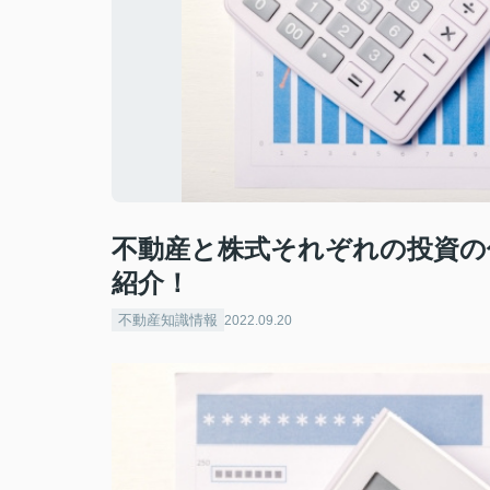
不動産と株式それぞれの投資の
紹介！
不動産知識情報
2022.09.20