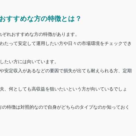
おすすめな方の特徴とは？
れぞれおすすめな方の特徴があります。
わたって安定して運用したい方や日々の市場環境をチェックでき
したい方には向いています。
や安定収入があるなどの要因で損失が出ても耐えられる方、定期
夫、何としても高収益を狙いたいという方が向いているでしょ
方の特徴は対照的なので自身がどちらのタイプなのか知っておく