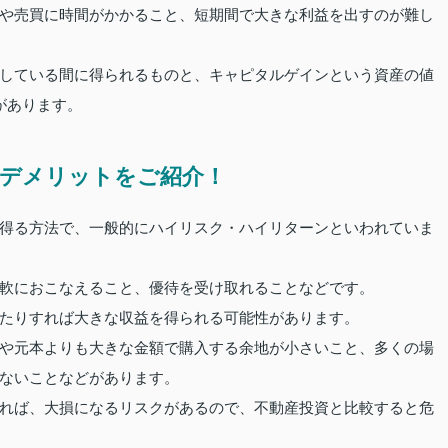
や売買に時間がかかること、短期間で大きな利益を出すのが難し
している間に得られるものと、キャピタルゲインという資産の値
があります。
デメリットをご紹介！
得る方法で、一般的にハイリスク・ハイリターンといわれていま
軟におこなえること、優待を受け取れることなどです。
たりすれば大きな収益を得られる可能性があります。
や元本よりも大きな金額で購入する余地が小さいこと、多くの場
ないことなどがあります。
れば、大損になるリスクがあるので、不動産投資と比較すると危