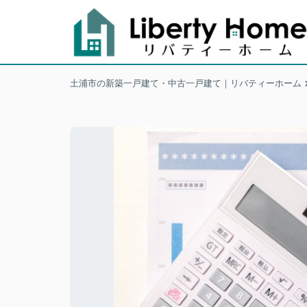
土浦市の新築一戸建て・中古一戸建て｜リバティーホーム