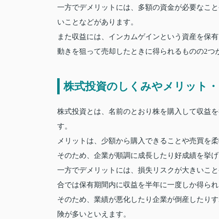
一方でデメリットには、多額の資金が必要なこと
いことなどがあります。
また収益には、インカムゲインという資産を保有
動きを狙って売却したときに得られるものの2つ
株式投資のしくみやメリット・
株式投資とは、名前のとおり株を購入して収益を
す。
メリットは、少額から購入できることや売買を柔
そのため、企業が順調に成長したり好成績を挙げ
一方でデメリットには、損失リスクが大きいこと
合では保有期間内に収益を半年に一度しか得られ
そのため、業績が悪化したり企業が倒産したりす
険が多いといえます。