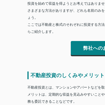
投資を始めて収益を得ようとお考えではありませ
さまざまな方法がありますが、どれも名前のみを
ょう。
ここでは不動産と株式のそれぞれに投資する方法
らご紹介します。
弊社への
不動産投資のしくみやメリット
不動産投資とは、マンションやアパートなどを取
メリットは、定期的な収益を見込みやすいことや
務も委託できることなどです。