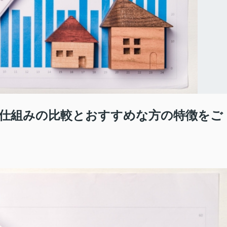
仕組みの比較とおすすめな方の特徴をご