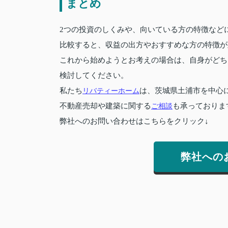
まとめ
2つの投資のしくみや、向いている方の特徴など
比較すると、収益の出方やおすすめな方の特徴が
これから始めようとお考えの場合は、自身がどち
検討してください。
私たち
リバティーホーム
は、茨城県土浦市を中心
不動産売却や建築に関する
ご相談
も承っておりま
弊社へのお問い合わせはこちらをクリック↓
弊社への