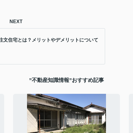
NEXT
注文住宅とは？メリットやデメリットについて
”不動産知識情報”おすすめ記事