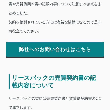
書や賃貸借契約書の記載内容について注意すべき点をま
とめました。
契約を検討されている方には有益な情報になるので是非
お役立てください。
弊社へのお問い合わせはこちら
リースバックの売買契約書の記
載内容について
リースバックの契約は売買契約書と賃貸借契約書の2つ
で成立します。