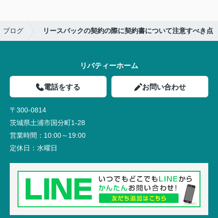
ブログ
リースバックの契約の際に契約書について注意すべき点
リバティーホーム
電話をする
お問い合わせ
〒300-0814
茨城県土浦市国分町1-28
営業時間：
10:00～19:00
定休日：
水曜日