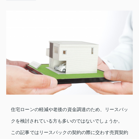
住宅ローンの軽減や老後の資金調達のため、リースバッ
クを検討されている方も多いのではないでしょうか。
この記事ではリースバックの契約の際に交わす売買契約