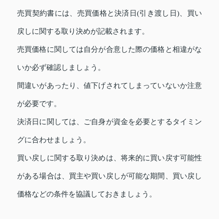
売買契約書には、売買価格と決済日(引き渡し日)、買い
戻しに関する取り決めが記載されます。
売買価格に関しては自分が合意した際の価格と相違がな
いか必ず確認しましょう。
間違いがあったり、値下げされてしまっていないか注意
が必要です。
決済日に関しては、ご自身が資金を必要とするタイミン
グに合わせましょう。
買い戻しに関する取り決めは、将来的に買い戻す可能性
がある場合は、買主や買い戻しが可能な期間、買い戻し
価格などの条件を協議しておきましょう。