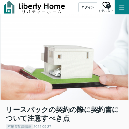
0
ログイン
お気に入り
リースバックの契約の際に契約書に
ついて注意すべき点
不動産知識情報
2022.09.27