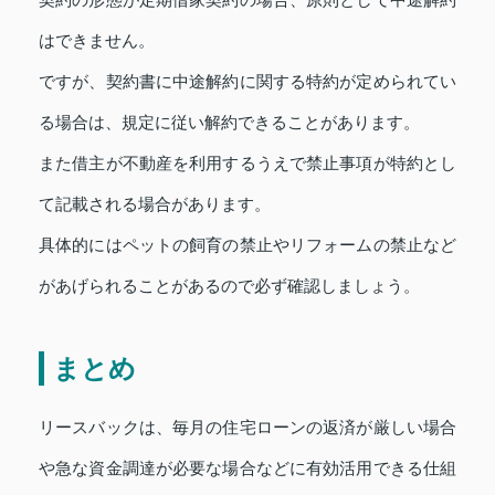
契約の形態が定期借家契約の場合、原則として中途解約
はできません。
ですが、契約書に中途解約に関する特約が定められてい
る場合は、規定に従い解約できることがあります。
また借主が不動産を利用するうえで禁止事項が特約とし
て記載される場合があります。
具体的にはペットの飼育の禁止やリフォームの禁止など
があげられることがあるので必ず確認しましょう。
まとめ
リースバックは、毎月の住宅ローンの返済が厳しい場合
や急な資金調達が必要な場合などに有効活用できる仕組