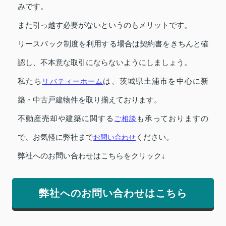
みです。
また引っ越す必要がないというのもメリットです。
リースバック制度を利用する場合は契約書をきちんと確
認し、不本意な取引にならないようにしましょう。
私たち
リバティーホーム
は、茨城県土浦市を中心に新
築・中古戸建物件を取り揃えております。
不動産売却や建築に関する
ご相談
も承っておりますの
で、お気軽に弊社まで
お問い合わせ
ください。
弊社へのお問い合わせはこちらをクリック↓
弊社へのお問い合わせはこちら