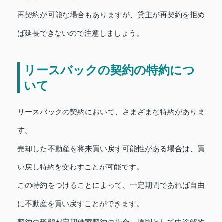
再契約が可能な場合もありますが、貸主が再契約を拒め
ば延長できないので注意しましょう。
リースバックの契約の特約につ
いて
リースバックの契約において、さまざまな特約がありま
す。
売却した不動産を将来買い戻す可能性がある場合は、買
い戻し特約を交わすことが可能です。
この特約をつけることによって、一定期間であれば自由
に不動産を買い戻すことができます。