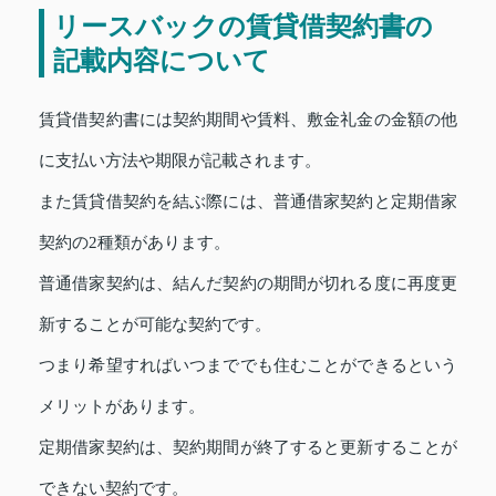
リースバックの賃貸借契約書の
記載内容について
賃貸借契約書には契約期間や賃料、敷金礼金の金額の他
に支払い方法や期限が記載されます。
また賃貸借契約を結ぶ際には、普通借家契約と定期借家
契約の2種類があります。
普通借家契約は、結んだ契約の期間が切れる度に再度更
新することが可能な契約です。
つまり希望すればいつまででも住むことができるという
メリットがあります。
定期借家契約は、契約期間が終了すると更新することが
できない契約です。