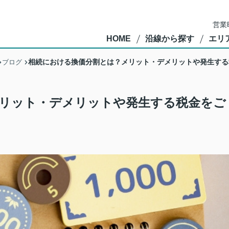
営業
HOME
沿線から探す
エリ
相続における換価分割とは？メリット・デメリットや発生する
ブログ
リット・デメリットや発生する税金をご