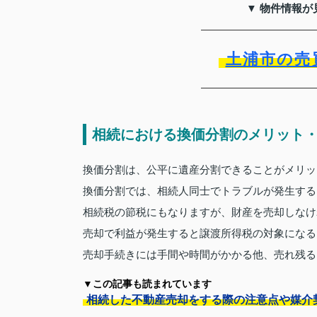
▼ 物件情報が
土浦市の売
相続における換価分割のメリット
換価分割は、公平に遺産分割できることがメリッ
換価分割では、相続人同士でトラブルが発生する
相続税の節税にもなりますが、財産を売却しなけ
売却で利益が発生すると譲渡所得税の対象になる
売却手続きには手間や時間がかかる他、売れ残る
▼この記事も読まれています
相続した不動産売却をする際の注意点や媒介