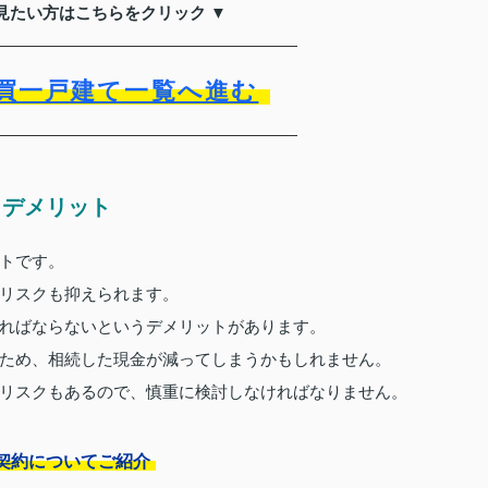
見たい方はこちらをクリック ▼
買一戸建て一覧へ進む
・デメリット
トです。
リスクも抑えられます。
ればならないというデメリットがあります。
ため、相続した現金が減ってしまうかもしれません。
リスクもあるので、慎重に検討しなければなりません。
契約についてご紹介