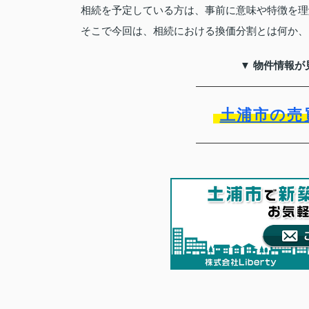
相続を予定している方は、事前に意味や特徴を理
そこで今回は、相続における換価分割とは何か、
▼ 物件情報が
土浦市の売