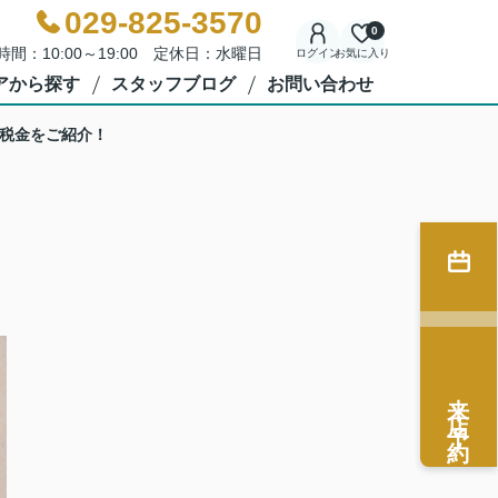
029-825-3570
0
時間：10:00～19:00 定休日：水曜日
ログイン
お気に入り
アから探す
スタッフブログ
お問い合わせ
税金をご紹介！
来店予約