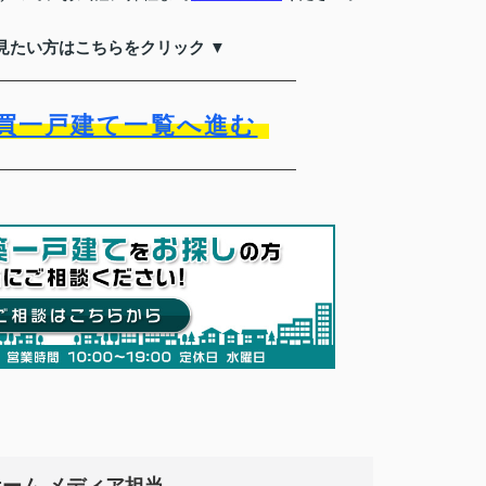
見たい方はこちらをクリック ▼
買一戸建て一覧へ進む