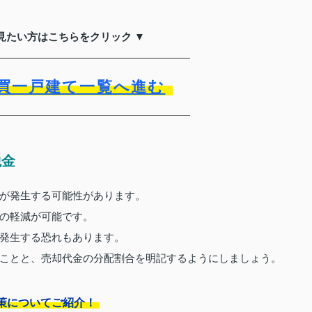
見たい方はこちらをクリック ▼
買一戸建て一覧へ進む
税金
が発生する可能性があります。
の軽減が可能です。
発生する恐れもあります。
ことと、売却代金の分配割合を明記するようにしましょう。
策についてご紹介！