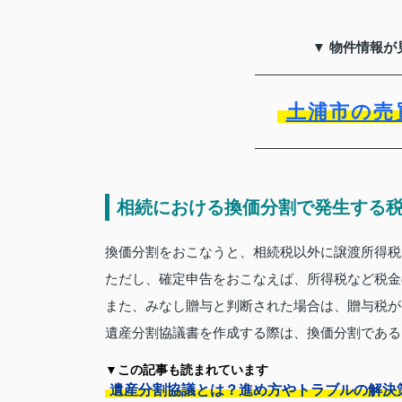
▼ 物件情報が
土浦市の売
相続における換価分割で発生する
換価分割をおこなうと、相続税以外に譲渡所得税
ただし、確定申告をおこなえば、所得税など税金
また、みなし贈与と判断された場合は、贈与税が
遺産分割協議書を作成する際は、換価分割である
▼この記事も読まれています
遺産分割協議とは？進め方やトラブルの解決