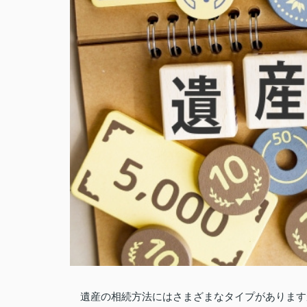
遺産の相続方法にはさまざまなタイプがあります