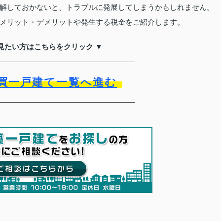
解しておかないと、トラブルに発展してしまうかもしれません。
メリット・デメリットや発生する税金をご紹介します。
見たい方はこちらをクリック ▼
買一戸建て一覧へ進む