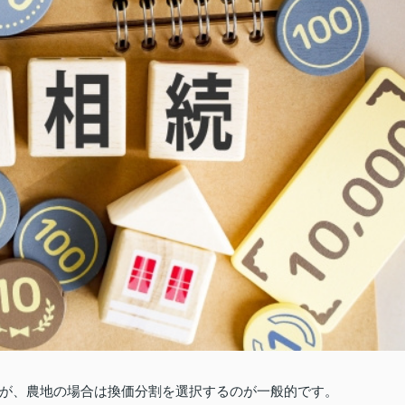
が、農地の場合は換価分割を選択するのが一般的です。