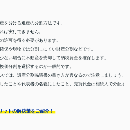
産を分ける遺産の分割方法です。
れば実行できません。
の許可を得る必要があります。
確保や現物では分割しにくい財産分割などです。
少ない場合に不動産を売却して納税資金を確保します。
換価分割を選択するのが一般的です。
スでは、遺産分割協議書の書き方が異なるので注意しましょう。
したことや代表者の名義にしたこと、売買代金は相続人で分配す
リットの解決策をご紹介！