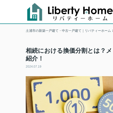
土浦市の新築一戸建て・中古一戸建て｜リバティーホーム
相続における換価分割とは？メ
紹介！
2024.07.19