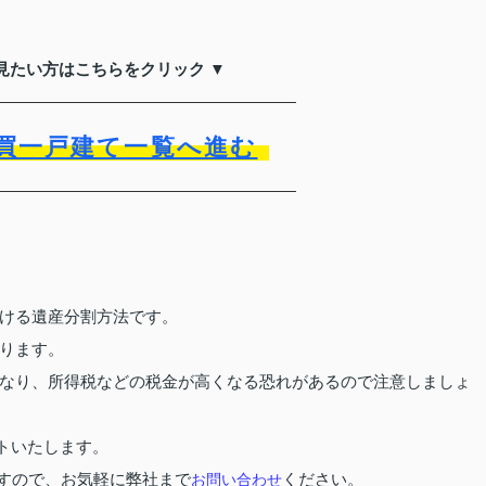
見たい方はこちらをクリック ▼
買一戸建て一覧へ進む
ける遺産分割方法です。
ります。
なり、所得税などの税金が高くなる恐れがあるので注意しましょ
トいたします。
すので、お気軽に弊社まで
ください。
お問い合わせ