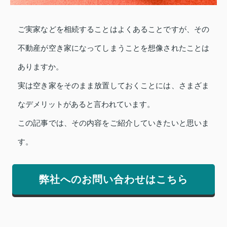
ご実家などを相続することはよくあることですが、その
不動産が空き家になってしまうことを想像されたことは
ありますか。
実は空き家をそのまま放置しておくことには、さまざま
なデメリットがあると言われています。
この記事では、その内容をご紹介していきたいと思いま
す。
弊社へのお問い合わせはこちら