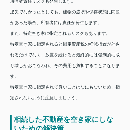
所有者責任リスクも発生します。
過失でなかったとしても、建物の崩壊や保存状態に問題
があった場合、所有者には責任が発生します。
また、特定空き家に指定されるリスクもあります。
特定空き家に指定されると固定資産税の軽減措置が外さ
れるだけでなく、放置を続けると最終的には強制的に取
り壊しがおこなわれ、その費用も負担することになりま
す。
特定空き家に指定されて良いことはなにもないため、指
定されないように注意しましょう。
相続した不動産を空き家にしな
いための解決策