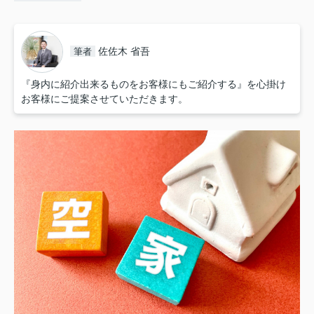
佐佐木 省吾
筆者
『身内に紹介出来るものをお客様にもご紹介する』を心掛け
お客様にご提案させていただきます。