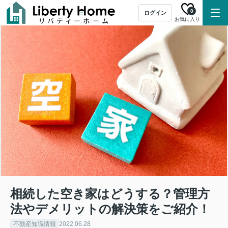
0
ログイン
お気に入り
相続した空き家はどうする？管理方
法やデメリットの解決策をご紹介！
不動産知識情報
2022.06.28