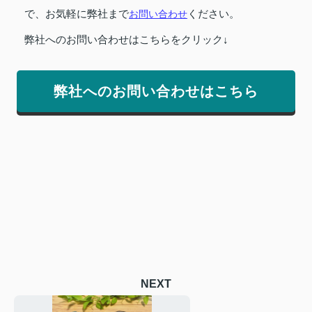
で、お気軽に弊社まで
お問い合わせ
ください。
弊社へのお問い合わせはこちらをクリック↓
弊社へのお問い合わせはこちら
NEXT