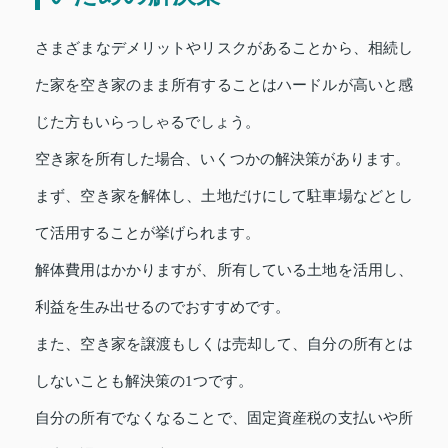
さまざまなデメリットやリスクがあることから、相続し
た家を空き家のまま所有することはハードルが高いと感
じた方もいらっしゃるでしょう。
空き家を所有した場合、いくつかの解決策があります。
まず、空き家を解体し、土地だけにして駐車場などとし
て活用することが挙げられます。
解体費用はかかりますが、所有している土地を活用し、
利益を生み出せるのでおすすめです。
また、空き家を譲渡もしくは売却して、自分の所有とは
しないことも解決策の1つです。
自分の所有でなくなることで、固定資産税の支払いや所