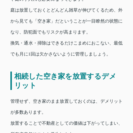
庭は放置しておくとどんどん雑草が伸びてくるため、外
から見ても「空き家」だということが一目瞭然の状態に
なり、防犯面でもリスクが高まります。
換気・通水・掃除はできるだけこまめにおこない、最低
でも月に1回は欠かさないように管理しましょう。
相続した空き家を放置するデメ
リット
管理せず、空き家のまま放置しておくのは、デメリット
が多数あります。
放置することで不動産としての価値は下がってしまい、