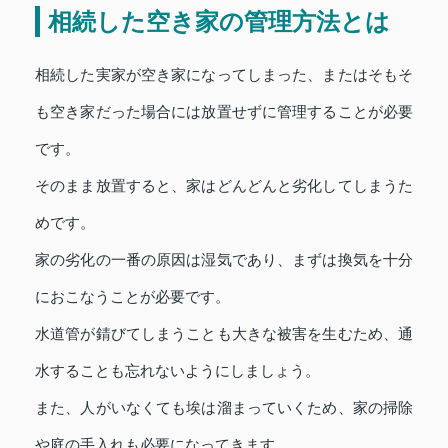
相続した空き家の管理方法とは
相続した実家が空き家になってしまった、またはそもそ
も空き家だった場合には放置せずに管理することが必要
です。
そのまま放置すると、家はどんどんと劣化してしまうた
めです。
家の劣化の一番の原因は湿気であり、まずは換気を十分
におこなうことが必要です。
水道管が錆びてしまうことも大きな被害を生むため、通
水することも忘れないようにしましょう。
また、人がいなくても埃は溜まっていくため、家の掃除
や庭の手入れも必要になってきます。