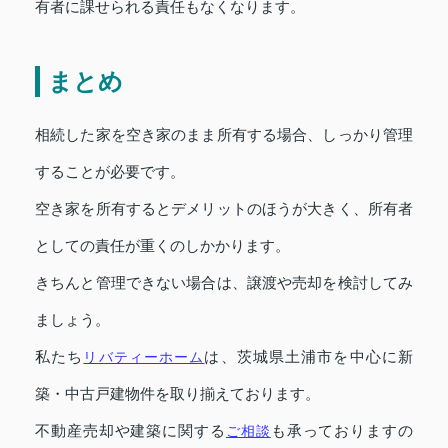
有者に課せられる責任もなくなります。
まとめ
相続した家を空き家のまま所有する場合、しっかり管理
することが必要です。
空き家を所有するとデメリットのほうが大きく、所有者
としての責任が重くのしかかります。
きちんと管理できない場合は、譲渡や売却を検討してみ
ましょう。
私たち
リバティーホーム
は、茨城県土浦市を中心に新
築・中古戸建物件を取り揃えております。
不動産売却や建築に関する
ご相談
も承っておりますの