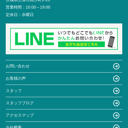
営業時間：
10:00～19:00
定休日：
水曜日
お問い合わせ
お客様の声
スタッフ
スタッフブログ
アクセスマップ
会社概要