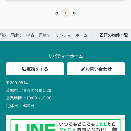
1
新築一戸建て・中古一戸建て｜リバティーホーム
乙戸の物件一覧
リバティーホーム
電話をする
お問い合わせ
〒300-0814
茨城県土浦市国分町1-28
営業時間：
10:00～19:00
定休日：
水曜日