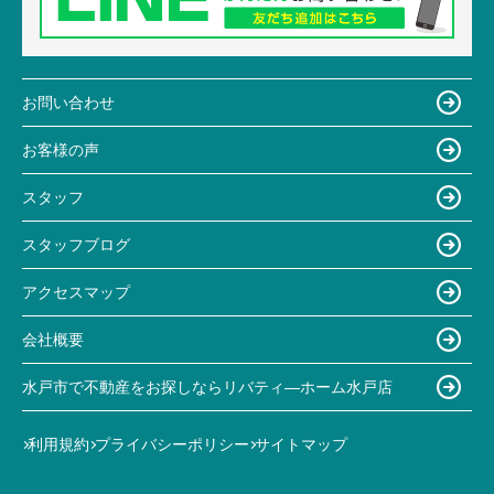
お問い合わせ
お客様の声
スタッフ
スタッフブログ
アクセスマップ
会社概要
水戸市で不動産をお探しならリバティ―ホーム水戸店
利用規約
プライバシーポリシー
サイトマップ