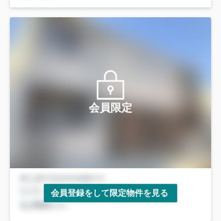
会員限定
会員登録をして限定物件を見る