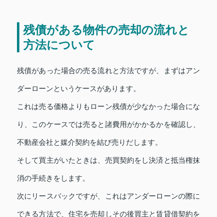
残債がある物件の売却の流れと
方法について
残債があった場合の売る流れと方法ですが、まずはアン
ダーローンというケースがあります。
これは売る価格よりもローン残債が少なかった場合にな
り、このケースでは売ると諸費用がかかるかを確認し、
不動産会社と媒介契約を結び売りだします。
そして買主がいたときは、売買契約をし決済と抵当権抹
消の手続きをします。
次にリースバックですが、これはアンダーローンの際に
できる方法で、住宅を売却しその後買主と賃貸借契約を