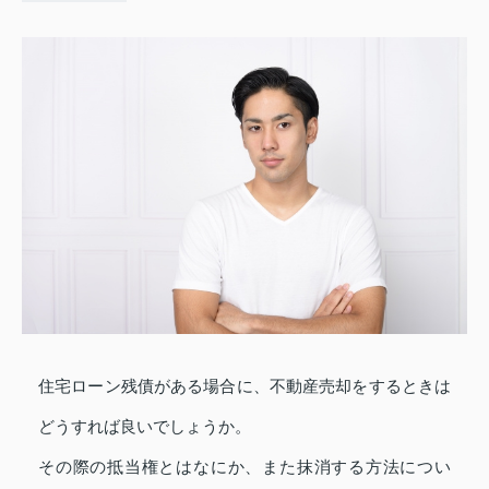
住宅ローン残債がある場合に、不動産売却をするときは
どうすれば良いでしょうか。
その際の抵当権とはなにか、また抹消する方法につい