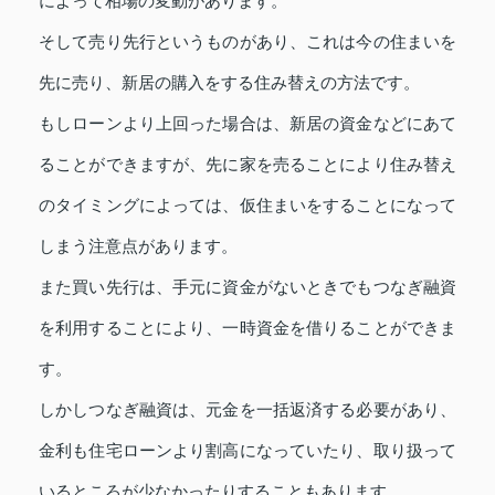
によって相場の変動があります。
そして売り先行というものがあり、これは今の住まいを
先に売り、新居の購入をする住み替えの方法です。
もしローンより上回った場合は、新居の資金などにあて
ることができますが、先に家を売ることにより住み替え
のタイミングによっては、仮住まいをすることになって
しまう注意点があります。
また買い先行は、手元に資金がないときでもつなぎ融資
を利用することにより、一時資金を借りることができま
す。
しかしつなぎ融資は、元金を一括返済する必要があり、
金利も住宅ローンより割高になっていたり、取り扱って
いるところが少なかったりすることもあります。