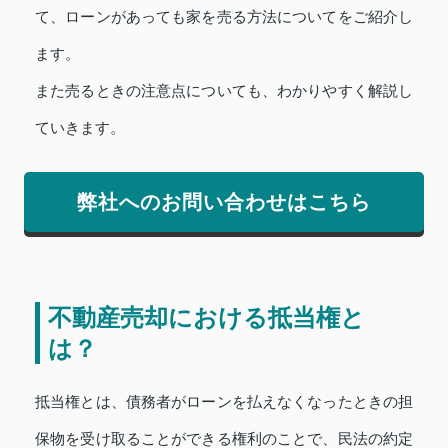
て、ローンがあっても家を売る方法についてをご紹介し
ます。
また売るときの注意点についても、わかりやすく解説し
ていきます。
弊社へのお問い合わせはこちら
不動産売却における抵当権と
は？
抵当権とは、債務者がローンを払えなくなったときの担
保物を受け取ることができる権利のことで、民法の約定