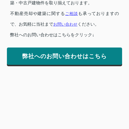
築・中古戸建物件を取り揃えております。
不動産売却や建築に関する
ご相談
も承っておりますの
で、お気軽に当社まで
お問い合わせ
ください。
弊社へのお問い合わせはこちらをクリック↓
弊社へのお問い合わせはこちら