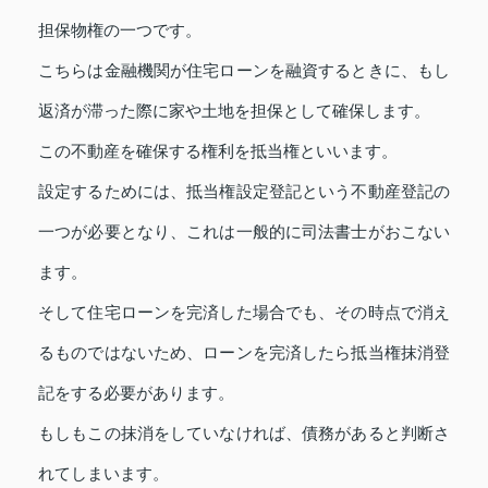
担保物権の一つです。
こちらは金融機関が住宅ローンを融資するときに、もし
返済が滞った際に家や土地を担保として確保します。
この不動産を確保する権利を抵当権といいます。
設定するためには、抵当権設定登記という不動産登記の
一つが必要となり、これは一般的に司法書士がおこない
ます。
そして住宅ローンを完済した場合でも、その時点で消え
るものではないため、ローンを完済したら抵当権抹消登
記をする必要があります。
もしもこの抹消をしていなければ、債務があると判断さ
れてしまいます。