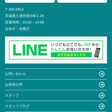
〒300-0814
茨城県土浦市国分町1-28
営業時間：
10:00～19:00
定休日：
水曜日
お問い合わせ
お客様の声
スタッフ
スタッフブログ