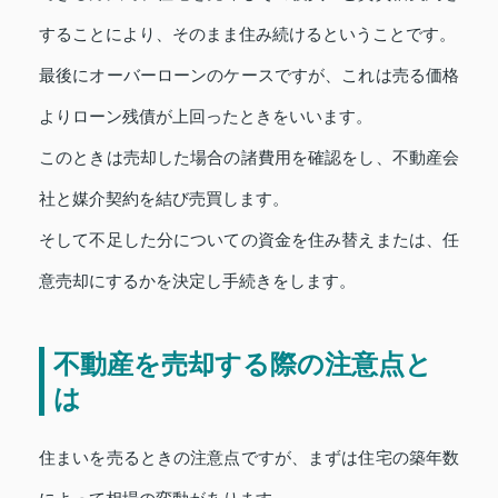
することにより、そのまま住み続けるということです。
最後にオーバーローンのケースですが、これは売る価格
よりローン残債が上回ったときをいいます。
このときは売却した場合の諸費用を確認をし、不動産会
社と媒介契約を結び売買します。
そして不足した分についての資金を住み替えまたは、任
意売却にするかを決定し手続きをします。
不動産を売却する際の注意点と
は
住まいを売るときの注意点ですが、まずは住宅の築年数