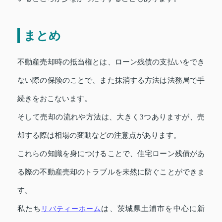
まとめ
不動産売却時の抵当権とは、ローン残債の支払いをでき
ない際の保険のことで、また抹消する方法は法務局で手
続きをおこないます。
そして売却の流れや方法は、大きく3つありますが、売
却する際は相場の変動などの注意点があります。
これらの知識を身につけることで、住宅ローン残債があ
る際の不動産売却のトラブルを未然に防ぐことができま
す。
私たち
リバティーホーム
は、茨城県土浦市を中心に新