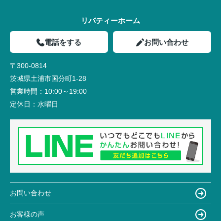
リバティーホーム
電話をする
お問い合わせ
〒300-0814
茨城県土浦市国分町1-28
営業時間：
10:00～19:00
定休日：
水曜日
お問い合わせ
お客様の声