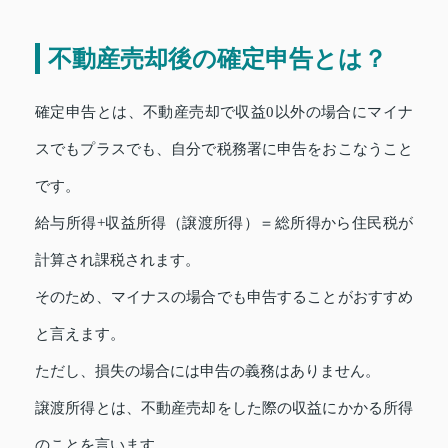
不動産売却後の確定申告とは？
確定申告とは、不動産売却で収益0以外の場合にマイナ
スでもプラスでも、自分で税務署に申告をおこなうこと
です。
給与所得+収益所得（譲渡所得）＝総所得から住民税が
計算され課税されます。
そのため、マイナスの場合でも申告することがおすすめ
と言えます。
ただし、損失の場合には申告の義務はありません。
譲渡所得とは、不動産売却をした際の収益にかかる所得
のことを言います。