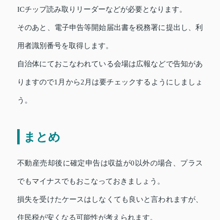
ICチップ読み取りリーダーなどが必要となります。
そのあと、電子申告等開始届出書を税務署に提出し、利
用者識別番号を取得します。
自治体にておこなわれている会場は広報などで告知があ
りますので1月から2月は要チェックするようにしましょ
う。
まとめ
不動産売却後に確定申告は収益が0以外の場合、プラス
でもマイナスでもおこなっておきましょう。
損失を受けたケースはしなくても良いと言われますが、
住民税が安くなる可能性が考えられます。