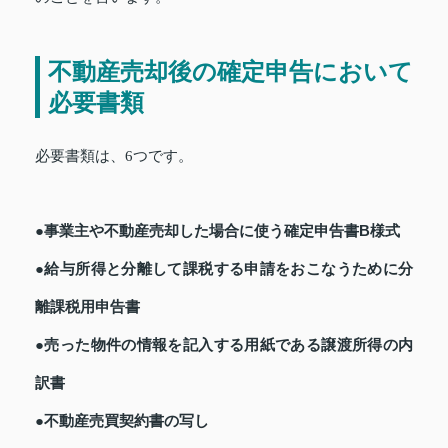
不動産売却後の確定申告において
必要書類
必要書類は、6つです。
●事業主や不動産売却した場合に使う確定申告書B様式
●給与所得と分離して課税する申請をおこなうために分
離課税用申告書
●売った物件の情報を記入する用紙である譲渡所得の内
訳書
●不動産売買契約書の写し