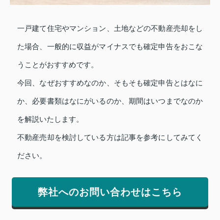
一戸建て住宅やマンション、土地などの不動産売却をし
た場合、一般的に収益がマイナスでも確定申告をおこな
うことがおすすめです。
今回、なぜおすすめなのか、そもそも確定申告とはなに
か、必要書類はなにがいるのか、期間はいつまでなのか
を解説いたします。
不動産売却を検討している方は記事を参考にしてみてく
ださい。
弊社へのお問い合わせはこちら