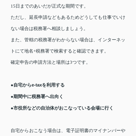
15日までのあいだが正式な期間です。
ただし、延長申請などもあるためどうしても仕事でいけ
ない場合は税務署へ相談しましょう。
また、管轄の税務署がわからない場合は、インターネッ
トにて地名+税務署で検索すると確認できます。
確定申告の申請方法と場所は3つです。
●自宅からe-taxを利用する
●期間中に税務署へ出向く
●市役所などの自治体がおこなっている会場に行く
自宅からおこなう場合は、電子証明書のマイナンバーや