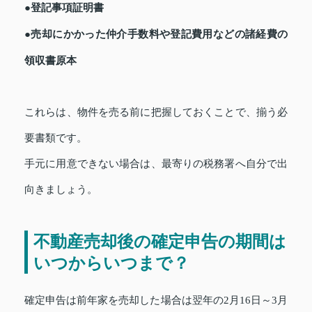
●登記事項証明書
●売却にかかった仲介手数料や登記費用などの諸経費の
領収書原本
これらは、物件を売る前に把握しておくことで、揃う必
要書類です。
手元に用意できない場合は、最寄りの税務署へ自分で出
向きましょう。
不動産売却後の確定申告の期間は
いつからいつまで？
確定申告は前年家を売却した場合は翌年の2月16日～3月