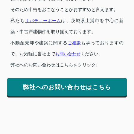
そのため申告をおこなうことがおすすめと言えます。
私たち
リバティーホーム
は、茨城県土浦市を中心に新
築・中古戸建物件を取り揃えております。
不動産売却や建築に関する
ご相談
も承っておりますの
で、お気軽に当社まで
お問い合わせ
ください。
弊社へのお問い合わせはこちらをクリック↓
弊社へのお問い合わせはこちら