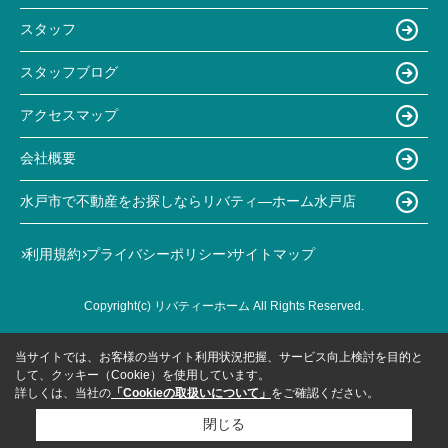
スタッフ
スタッフブログ
アクセスマップ
会社概要
水戸市で不動産をお探しならリバティ―ホーム水戸店
利用規約
プライバシーポリシー
サイトマップ
Copyright(c) リバティーホーム All Rights Reserved.
当サイトでは、お客様の当サイト利用状況把握、サービス向上検討を目的と
して、クッキー（Cookie）を使用しています。
詳しくは、当社の
「Cookieの取扱いについて」
をご確認ください。
閉じる