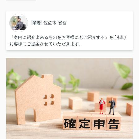
佐佐木 省吾
筆者
『身内に紹介出来るものをお客様にもご紹介する』を心掛け
お客様にご提案させていただきます。