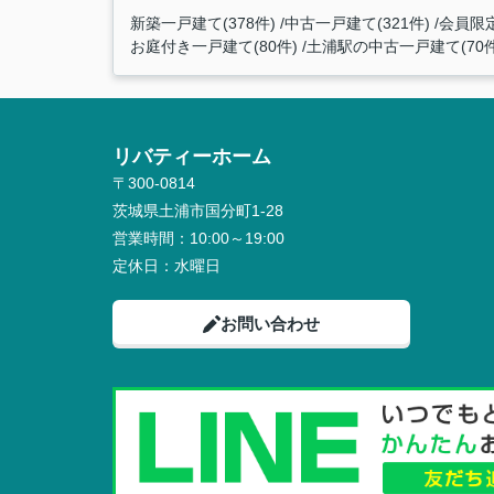
新築一戸建て(378件)
中古一戸建て(321件)
会員限定
お庭付き一戸建て(80件)
土浦駅の中古一戸建て(70件
リバティーホーム
〒300-0814
茨城県土浦市国分町1-28
営業時間：
10:00～19:00
定休日：
水曜日
お問い合わせ