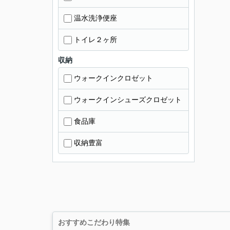
温水洗浄便座
トイレ２ヶ所
収納
ウォークインクロゼット
ウォークインシューズクロゼット
食品庫
収納豊富
おすすめこだわり特集