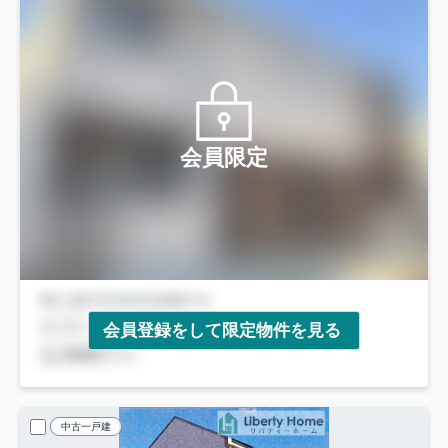
会員限定
会員登録をして限定物件を見る
中古一戸建