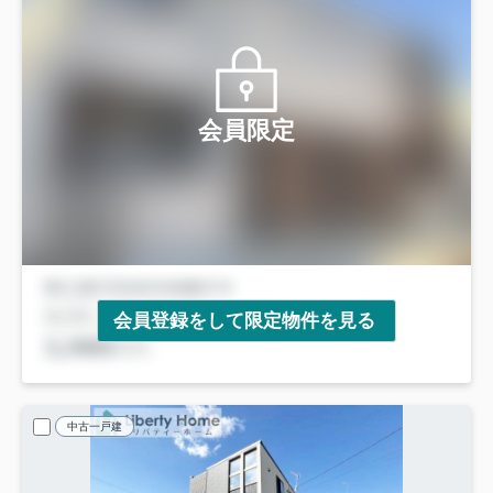
会員限定
会員登録をして限定物件を見る
中古一戸建