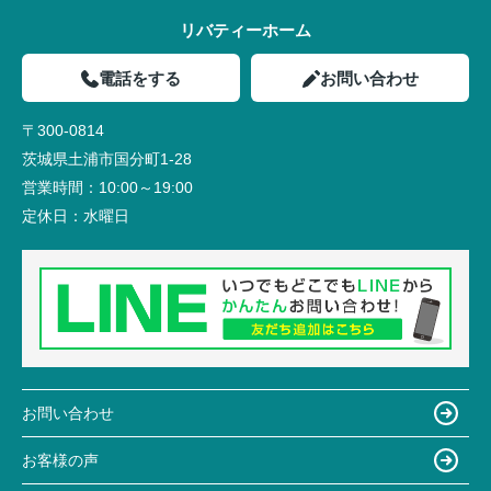
リバティーホーム
電話をする
お問い合わせ
〒300-0814
茨城県土浦市国分町1-28
営業時間：
10:00～19:00
定休日：
水曜日
お問い合わせ
お客様の声