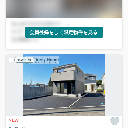
会員登録をして限定物件を見る
新築一戸建
NEW