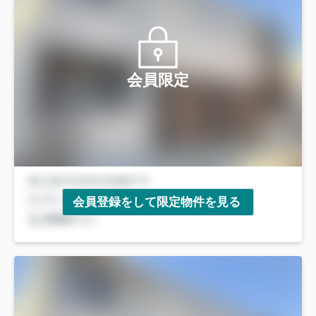
会員限定
会員登録をして限定物件を見る