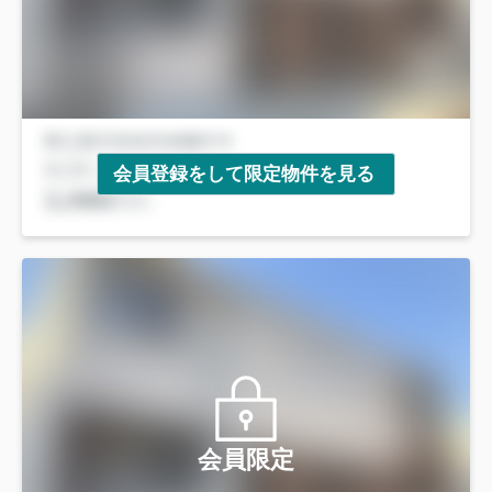
会員登録をして限定物件を見る
会員限定