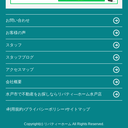
お問い合わせ
お客様の声
スタッフ
スタッフブログ
アクセスマップ
会社概要
水戸市で不動産をお探しならリバティ―ホーム水戸店
利用規約
プライバシーポリシー
サイトマップ
Copyright(c) リバティーホーム All Rights Reserved.