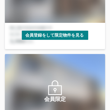
会員登録をして限定物件を見る
会員限定