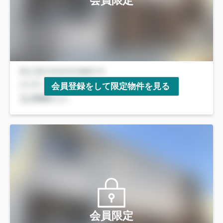
会員限定
会員登録をして限定物件を見る
会員限定