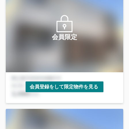
会員限定
会員登録をして限定物件を見る