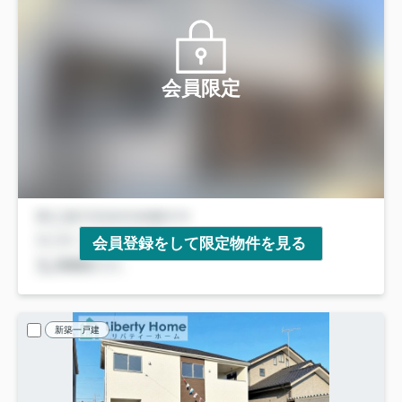
会員限定
会員登録をして限定物件を見る
新築一戸建