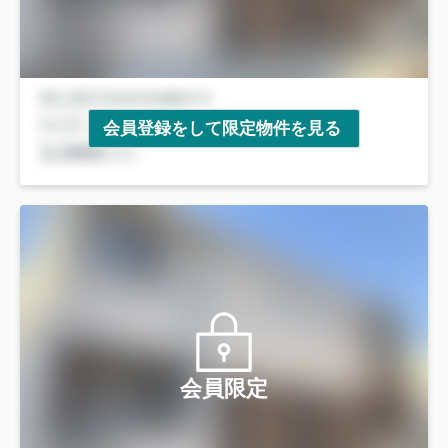
会員登録をして限定物件を見る
会員限定