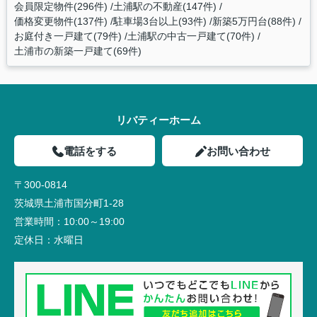
会員限定物件(296件)
土浦駅の不動産(147件)
価格変更物件(137件)
駐車場3台以上(93件)
新築5万円台(88件)
お庭付き一戸建て(79件)
土浦駅の中古一戸建て(70件)
土浦市の新築一戸建て(69件)
リバティーホーム
電話をする
お問い合わせ
〒300-0814
茨城県土浦市国分町1-28
営業時間：
10:00～19:00
定休日：
水曜日