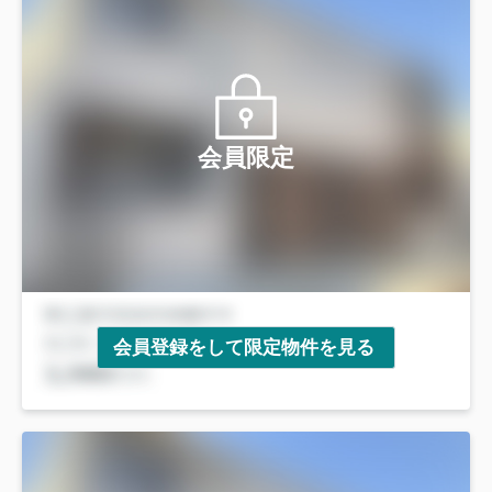
会員限定
会員登録をして限定物件を見る