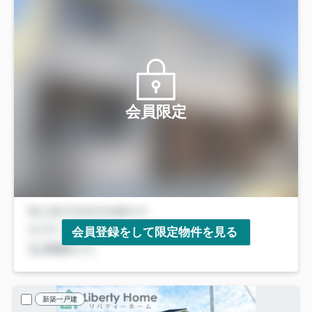
会員限定
会員登録をして限定物件を見る
新築一戸建