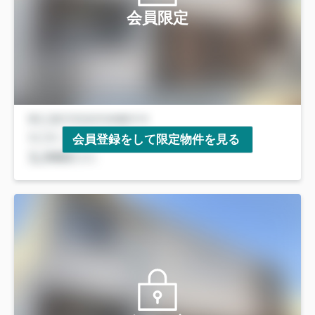
会員限定
会員登録をして限定物件を見る