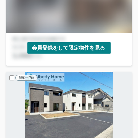
会員登録をして限定物件を見る
新築一戸建