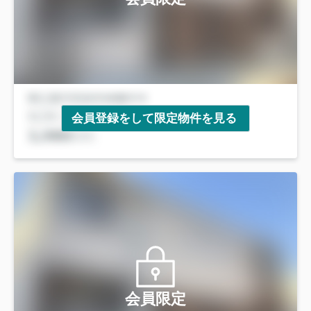
会員登録をして限定物件を見る
会員限定