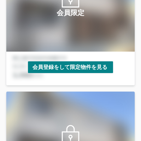
会員限定
会員登録をして限定物件を見る