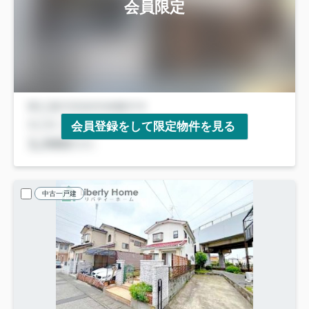
会員限定
会員登録をして限定物件を見る
中古一戸建