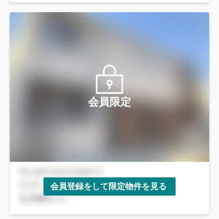
会員限定
会員登録をして限定物件を見る